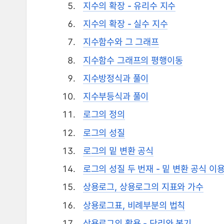
지수의 확장 - 유리수 지수
지수의 확장 - 실수 지수
지수함수와 그 그래프
지수함수 그래프의 평행이동
지수방정식과 풀이
지수부등식과 풀이
로그의 정의
로그의 성질
로그의 밑 변환 공식
로그의 성질 두 번재 - 밑 변환 공식 이
상용로그, 상용로그의 지표와 가수
상용로그표, 비례부분의 법칙
상용로그의 활용 - 단리와 복기