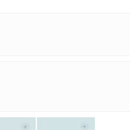
기 개념서 구입 페이지
1학년 2학기 개념서 구입 페이지