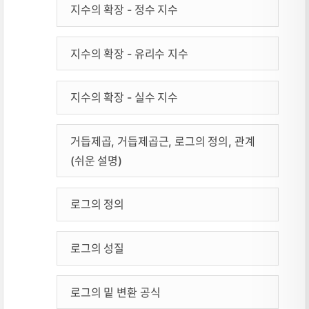
지수의 확장 - 정수 지수
지수의 확장 - 유리수 지수
지수의 확장 - 실수 지수
거듭제곱, 거듭제곱근, 로그의 정의, 관계
(쉬운 설명)
로그의 정의
로그의 성질
로그의 밑 변환 공식