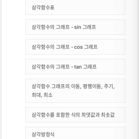
삼각함수표
삼각함수의 그래프 - sin 그래프
삼각함수의 그래프 - cos 그래프
삼각함수의 그래프 - tan 그래프
삼각함수 그래프의 이동, 평행이동, 주기,
최대, 최소
삼각함수를 포함한 식의 최댓값과 최솟값
삼각방정식