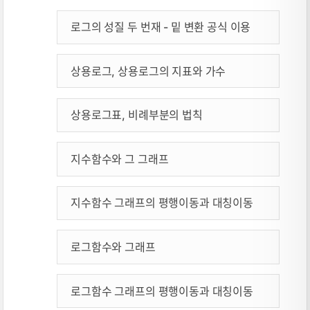
로그의 성질 두 번재 - 밑 변환 공식 이용
상용로그, 상용로그의 지표와 가수
상용로그표, 비례부분의 법칙
지수함수와 그 그래프
지수함수 그래프의 평행이동과 대칭이동
로그함수와 그래프
로그함수 그래프의 평행이동과 대칭이동