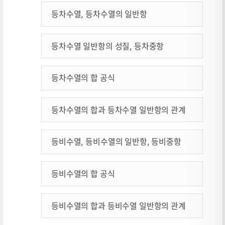
등차수열, 등차수열의 일반항
등차수열 일반항의 성질, 등차중항
등차수열의 합 공식
등차수열의 합과 등차수열 일반항의 관계
등비수열, 등비수열의 일반항, 등비중항
등비수열의 합 공식
등비수열의 합과 등비수열 일반항의 관계