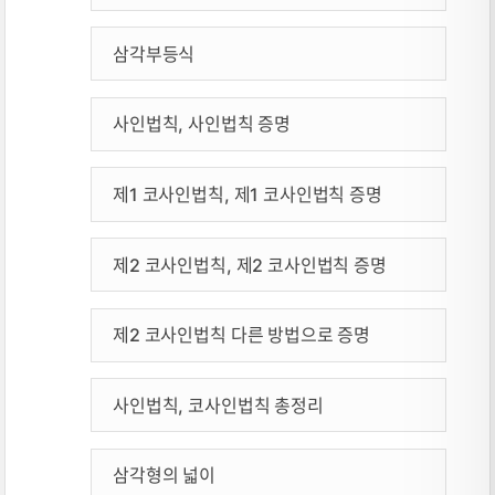
삼각부등식
사인법칙, 사인법칙 증명
제1 코사인법칙, 제1 코사인법칙 증명
제2 코사인법칙, 제2 코사인법칙 증명
제2 코사인법칙 다른 방법으로 증명
사인법칙, 코사인법칙 총정리
삼각형의 넓이