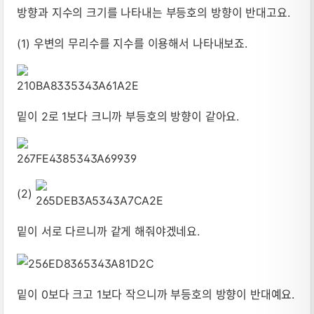
방향과 지수의 크기를 나타내는 부등호의 방향이 반대고요.
(1) 우변의 무리수를 지수를 이용해서 나타내보죠.
밑이 2로 1보다 크니까 부등호의 방향이 같아요.
(2)
밑이 서로 다르니까 같게 해줘야겠네요.
밑이 0보다 크고 1보다 작으니까 부등호의 방향이 반대예요.