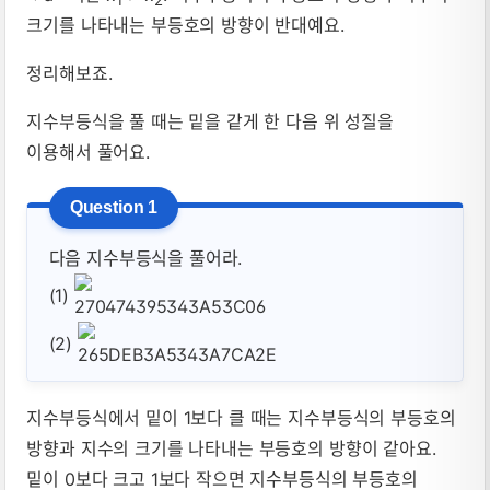
1
2
크기를 나타내는 부등호의 방향이 반대예요.
정리해보죠.
지수부등식을 풀 때는 밑을 같게 한 다음 위 성질을
이용해서 풀어요.
다음 지수부등식을 풀어라.
(1)
(2)
지수부등식에서 밑이 1보다 클 때는 지수부등식의 부등호의
방향과 지수의 크기를 나타내는 부등호의 방향이 같아요.
밑이 0보다 크고 1보다 작으면 지수부등식의 부등호의