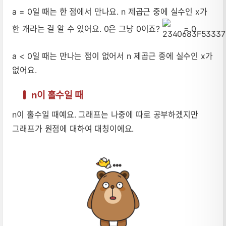
a = 0일 때는 한 점에서 만나요. n 제곱근 중에 실수인 x가
한 개라는 걸 알 수 있어요. 0은 그냥 0이죠?
= 0
a < 0일 때는 만나는 점이 없어서 n 제곱근 중에 실수인 x가
없어요.
n이 홀수일 때
n이 홀수일 때예요. 그래프는 나중에 따로 공부하겠지만
그래프가 원점에 대하여 대칭이에요.