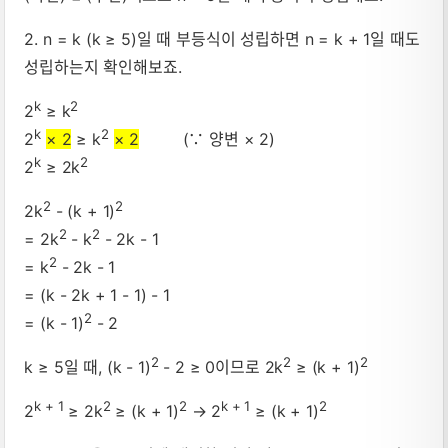
2. n = k (k ≥ 5)일 때 부등식이 성립하면 n = k + 1일 때도
성립하는지 확인해보죠.
k
2
2
≥ k
k
2
2
× 2
≥ k
× 2
(∵ 양변 × 2)
k
2
2
≥ 2k
2
2
2k
- (k + 1)
2
2
= 2k
- k
- 2k - 1
2
= k
- 2k - 1
= (k - 2k + 1 - 1) - 1
2
= (k - 1)
- 2
2
2
2
k ≥ 5일 때, (k - 1)
- 2 ≥ 0이므로 2k
≥ (k + 1)
k + 1
2
2
k + 1
2
2
≥ 2k
≥ (k + 1)
→ 2
≥ (k + 1)