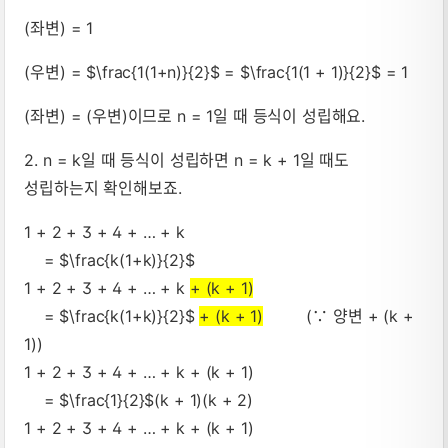
(좌변) = 1
(우변) = $\frac{1(1+n)}{2}$ = $\frac{1(1 + 1)}{2}$ = 1
(좌변) = (우변)이므로 n = 1일 때 등식이 성립해요.
2. n = k일 때 등식이 성립하면 n = k + 1일 때도
성립하는지 확인해보죠.
1 + 2 + 3 + 4 + … + k
= $\frac{k(1+k)}{2}$
1 + 2 + 3 + 4 + … + k
+ (k + 1)
= $\frac{k(1+k)}{2}$
+ (k + 1)
(∵ 양변 + (k +
1))
1 + 2 + 3 + 4 + … + k + (k + 1)
= $\frac{1}{2}$(k + 1)(k + 2)
1 + 2 + 3 + 4 + … + k + (k + 1)