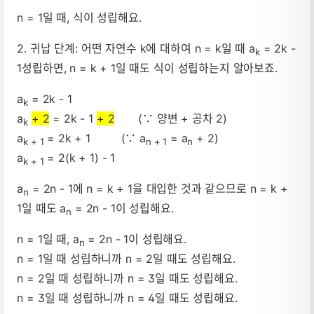
n = 1일 때, 식이 성립해요.
2. 귀납 단계: 어떤 자연수 k에 대하여 n = k일 때 a
= 2k -
k
1성립하면, n = k + 1일 때도 식이 성립하는지 알아보죠.
a
= 2k - 1
k
a
+ 2
= 2k - 1
+ 2
(∵ 양변 + 공차 2)
k
a
= 2k + 1 (∵ a
= a
+ 2)
k + 1
n + 1
n
a
= 2(k + 1) - 1
k + 1
a
= 2n - 1에 n = k + 1을 대입한 것과 같으므로 n = k +
n
1일 때도 a
= 2n - 1이 성립해요.
n
n = 1일 때, a
= 2n - 1이 성립해요.
n
n = 1일 때 성립하니까 n = 2일 때도 성립해요.
n = 2일 때 성립하니까 n = 3일 때도 성립해요.
n = 3일 때 성립하니까 n = 4일 때도 성립해요.