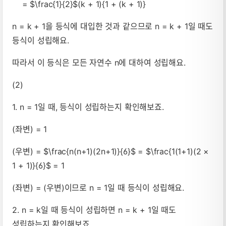
= $\frac{1}{2}$(k + 1){1 + (k + 1)}
n = k + 1을 등식에 대입한 것과 같으므로 n = k + 1일 때도
등식이 성립해요.
따라서 이 등식은 모든 자연수 n에 대하여 성립해요.
(2)
1. n = 1일 때, 등식이 성립하는지 확인해보죠.
(좌변) = 1
(우변) = $\frac{n(n+1)(2n+1)}{6}$ = $\frac{1(1+1)(2 ×
1 + 1)}{6}$ = 1
(좌변) = (우변)이므로 n = 1일 때 등식이 성립해요.
2. n = k일 때 등식이 성립하면 n = k + 1일 때도
성립하는지 확인해보죠.