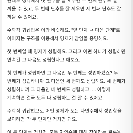
반대로 생각해서 첫 단추를 잘 끼우면 두 번째 단추도 잘
끼울 수 있고, 두 번째 단추를 잘 끼우면 세 번째 단추도 잘
끼울 수 있어요.
수학적 귀납법은 이와 비슷해요. "앞 단계 → 다음 단계"로
이어지는 구조를 이용해서 명제가 참임을 증명해요.
첫 번째일 때 명제가 성립해요. 그리고 어떤 하나가 성립하면
연속된 그 다음도 성립한다고 해보죠.
첫 번째가 성립하면 그 다음인 두 번째도 성립하겠죠? 두
번째가 성립하니까 그 다음인 세 번째도 성립해요. 세 번째가
성립하니까 그 다음인 네 번째도 성립하고, … 이렇게
계속하면 결국 모두 다 성립하는 걸 알 수 있어요.
수학적 귀납법으로 어떤 명제가 모든 자연수에서 성립함을
보이려면 딱 두 단계만 거치면 돼요.
이 두 단계를 거치면, 모든 자연수에 대해 참이라는 결론을