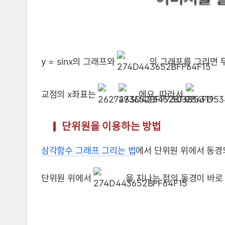
y = sinx의 그래프와
의 그래프를 그리면 두
교점의 x좌표는
,
에요. 따라서
단위원을 이용하는 방법
삼각함수 그래프 그리는 법
에서 단위원 위에서 동경
단위원 위에서
을 지나는 점의 동경이 바로