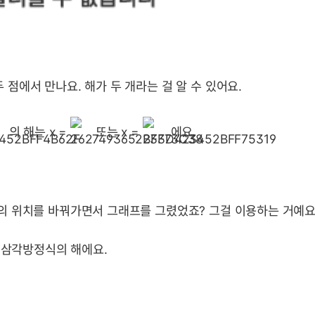
 점에서 만나요. 해가 두 개라는 걸 알 수 있어요.
의 해는 x =
또는 x =
에요.
의 위치를 바꿔가면서 그래프를 그렸었죠? 그걸 이용하는 거예요
 삼각방정식의 해에요.