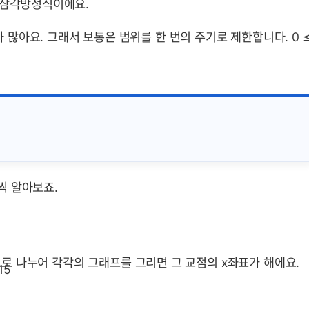
 삼각방정식이에요.
많아요. 그래서 보통은 범위를 한 번의 주기로 제한합니다. 0 
씩 알아보죠.
으로 나누어 각각의 그래프를 그리면 그 교점의 x좌표가 해에요.