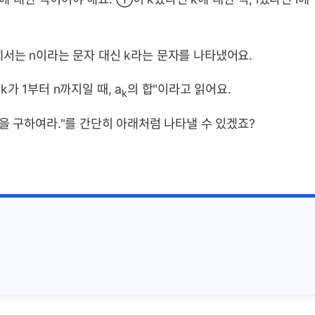
서는 n이라는 문자 대신 k라는 문자를 나타냈어요.
"k가 1부터 n까지일 때, a
의 합"이라고 읽어요.
k
을 구하여라."를 간단히 아래처럼 나타낼 수 있겠죠?