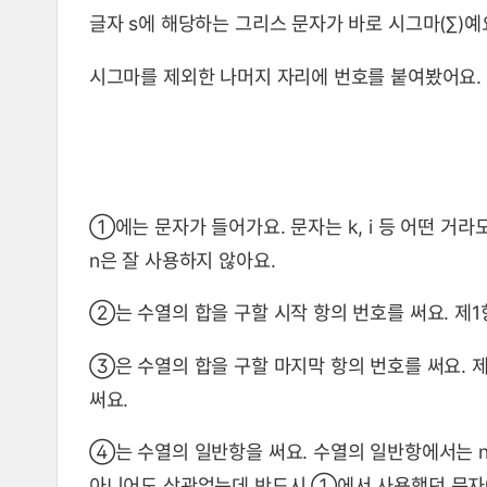
글자 s에 해당하는 그리스 문자가 바로 시그마(∑)예
시그마를 제외한 나머지 자리에 번호를 붙여봤어요. 
①에는 문자가 들어가요. 문자는 k, i 등 어떤 거라
n은 잘 사용하지 않아요.
②는 수열의 합을 구할 시작 항의 번호를 써요. 제1
③은 수열의 합을 구할 마지막 항의 번호를 써요. 제
써요.
④는 수열의 일반항을 써요. 수열의 일반항에서는 n
아니어도 상관없는데 반드시 ①에서 사용했던 문자에 대