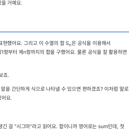
있을 거예요.
표현했어요. 그리고 이 수열의 합 S
은 공식을 이용해서
n
제1항부터 제n항까지의 합을 구했어요. 물론 공식을 잘 활용하면
보죠.
이 말을 간단하게 식으로 나타낼 수 있으면 편하겠죠? 이처럼 말로
있어요.
긴 걸 "시그마"라고 읽어요. 합이니까 영어로는 sum인데, 첫