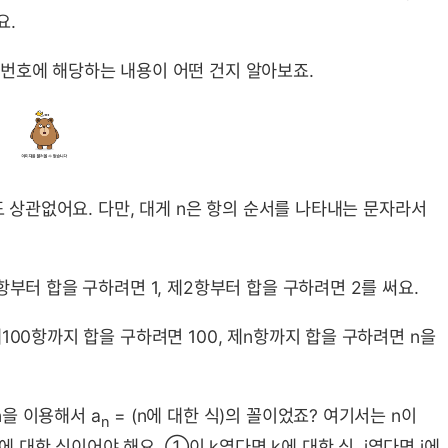
요.
번호에 해당하는 내용이 어떤 건지 알아보죠.
도 상관없어요. 다만, 대게 n은 항의 순서를 나타내는 문자라서
항부터 합을 구하려면 1, 제2항부터 합을 구하려면 2를 써요.
100항까지 합을 구하려면 100, 제n항까지 합을 구하려면 n을
을 이용해서 a
= (n에 대한 식)의 꼴이었죠? 여기서는 n이
n
한 식이어야 해요. ①이 k였다면 k에 대한 식, i였다면 i에