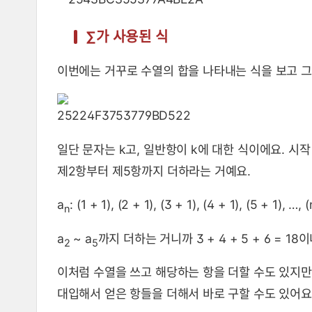
∑가 사용된 식
이번에는 거꾸로 수열의 합을 나타내는 식을 보고 그
일단 문자는 k고, 일반항이 k에 대한 식이에요. 시작 
제2항부터 제5항까지 더하라는 거예요.
a
: (1 + 1), (2 + 1), (3 + 1), (4 + 1), (5 + 1), …, (
n
a
~ a
까지 더하는 거니까 3 + 4 + 5 + 6 = 18
2
5
이처럼 수열을 쓰고 해당하는 항을 더할 수도 있지만, 
대입해서 얻은 항들을 더해서 바로 구할 수도 있어요