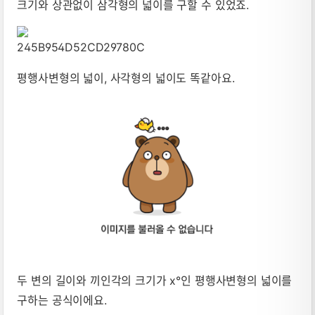
크기와 상관없이 삼각형의 넓이를 구할 수 있었죠.
평행사변형의 넓이, 사각형의 넓이도 똑같아요.
두 변의 길이와 끼인각의 크기가 x°인 평행사변형의 넓이를
구하는 공식이에요.