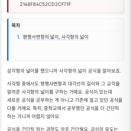
평행사변형의 넓이 공식, 사각형의 넓이 공
목차
평행사변형의 넓이, 사각형의 넓이
삼각형의 넓이를 했으니까 사각형의 넓이 공식을 알아보죠.
사각형 중에서도 평행사변형과 대각선의 길이와 그 교각을
알려준 사각형의 넓이를 구하는 거예요. 공식이 있는데
새로운 공식을 공부하는 게 아니고 기존에 알고 있던 공식을
다룰 거예요. 특히, 중학교에서 공부했던 공식을 더 간단히
하는 거니까 어렵지 않아요.
공식을 간단히 하는 과정도 아주 간단해요. 공식의 유도는