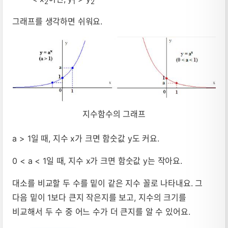
2
1
2
그래프를 생각하면 쉬워요.
지수함수의 그래프
a > 1일 때, 지수 x가 크면 함숫값 y도 커요.
0 < a < 1일 때, 지수 x가 크면 함숫값 y는 작아요.
대소를 비교할 두 수를 밑이 같은 지수 꼴로 나타내요. 그
다음 밑이 1보다 큰지 작은지를 보고, 지수의 크기를
비교해서 두 수 중 어느 수가 더 큰지를 알 수 있어요.