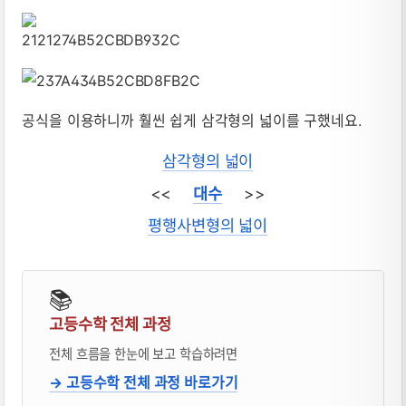
공식을 이용하니까 훨씬 쉽게 삼각형의 넓이를 구했네요.
삼각형의 넓이
<<
대수
>>
평행사변형의 넓이
📚
고등수학 전체 과정
전체 흐름을 한눈에 보고 학습하려면
→ 고등수학 전체 과정 바로가기