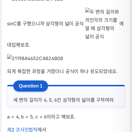
sinC를 구했으니까 삼각형의 넓이 공식
에
대입해보죠.
되게 복잡한 과정을 거쳤더니 공식이 하나 유도되었네요.
세 변의 길이가 4, 5, 6인 삼각형의 넓이를 구하여라.
a = 4, b = 5, c = 6이라고 해보죠.
제2 코사인법칙
에서