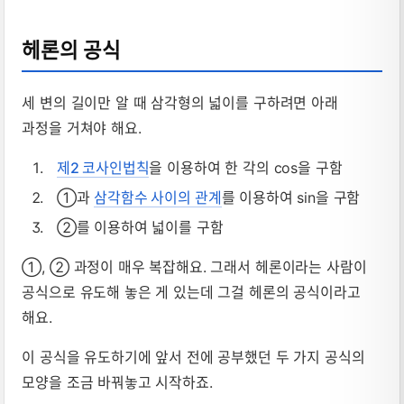
헤론의 공식
세 변의 길이만 알 때 삼각형의 넓이를 구하려면 아래
과정을 거쳐야 해요.
제2 코사인법칙
을 이용하여 한 각의 cos을 구함
①과
삼각함수 사이의 관계
를 이용하여 sin을 구함
②를 이용하여 넓이를 구함
①, ② 과정이 매우 복잡해요. 그래서 헤론이라는 사람이
공식으로 유도해 놓은 게 있는데 그걸 헤론의 공식이라고
해요.
이 공식을 유도하기에 앞서 전에 공부했던 두 가지 공식의
모양을 조금 바꿔놓고 시작하죠.