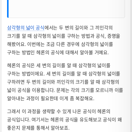
삼각형의 넓이 공식
에서는 두 변의 길이와 그 끼인각의
크기를 알 때 삼각형의 넓이를 구하는 방법과 공식, 증명을
해봤어요. 이번에는 조금 다른 경우에 삼각형의 넓이를
구하는 방법인 헤론의 공식에 대해서 알아볼 거예요.
헤론의 공식은 세 변의 길이를 알 때 삼각형의 넓이를
구하는 방법이에요. 세 변의 길이를 알 때 삼각형의 넓이를
구하려면 두 변의 길이와 끼인각의 크기를 알 때 삼각형의
넓이 공식을 이용합니다. 문제는 각의 크기를 모르니까 이를
알아내는 과정이 필요한데 이게 좀 복잡해요.
그래서 이 과정을 생략할 수 있게 나온 공식이 헤론의
공식입니다. 여기서는 헤론의 공식을 유도해보고 공식이 왜
좋은지 문제를 통해서 알아보죠.