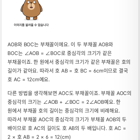
AOB와 BOC는 부채꼴이에요. 이 두 부채꼴 AOB와
BOC는 ∠AOB = ∠BOC로 중심각의 크기가 같은
부채꼴이죠. 한 원에서 중심각의 크기가 같은 부채꼴은 호의
길이가 같아요. 따라서 호 AB = 호 BC = 6cm이므로 결국
호 AC = 12cm예요.
다른 방법을 생각해보면 AOC도 부채꼴이죠. 부채꼴 AOC의
중심각의 크기는 ∠AOB + ∠BOC = 2∠AOB예요. 한
원에서 부채꼴 호의 길이는 중심각의 크기에 비례해요.
따라서 부채꼴 AOC의 중심각의 크기가 부채꼴 AOB의 두
배이므로 호 AC의 길이도 호 AB의 두 배입니다. 호 AC =
2 × 호 AB = 2 × 6 = 12(cm)