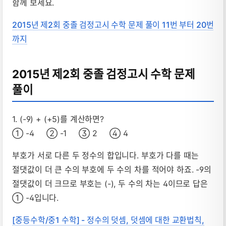
함께 보세요.
2015년 제2회 중졸 검정고시 수학 문제 풀이 11번 부터 20번
까지
2015년 제2회 중졸 검정고시 수학 문제
풀이
1. (-9) + (+5)를 계산하면?
① -4 ② -1 ③ 2 ④ 4
부호가 서로 다른 두 정수의 합입니다. 부호가 다를 때는
절댓값이 더 큰 수의 부호에 두 수의 차를 적어야 하죠. -9의
절댓값이 더 크므로 부호는 (-), 두 수의 차는 4이므로 답은
① -4입니다.
[중등수학/중1 수학] - 정수의 덧셈, 덧셈에 대한 교환법칙,