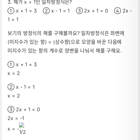
3. 해가 x = 1인 일차방정식은?
① x + 1 = 3 ② x - 1 = 1 ③ 2x + 1 = 0 ④ 2x -
1 = 1
보기의 방정식의 해를 구해볼까요? 일차방정식은 좌변에
(미지수가 있는 항) = (상수항)으로 모양을 바꾼 다음에
미지수가 있는 항의 계수로 양변을 나눠서 해를 구해요.
① x + 1 = 3
x = 2
② x - 1 = 1
x = 2
③ 2x + 1 = 0
2x = -1
x = -