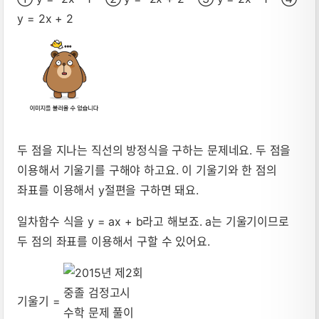
y = 2x + 2
두 점을 지나는 직선의 방정식을 구하는 문제네요. 두 점을
이용해서 기울기를 구해야 하고요. 이 기울기와 한 점의
좌표를 이용해서 y절편을 구하면 돼요.
일차함수 식을 y = ax + b라고 해보죠. a는 기울기이므로
두 점의 좌표를 이용해서 구할 수 있어요.
기울기 =