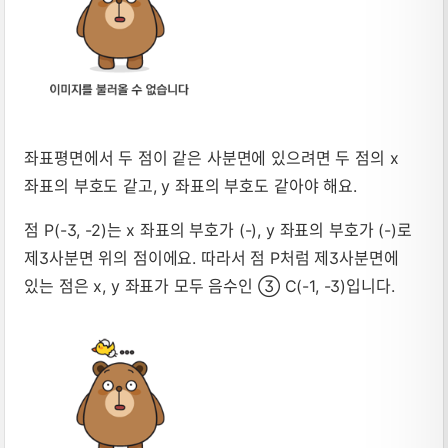
좌표평면에서 두 점이 같은 사분면에 있으려면 두 점의 x
좌표의 부호도 같고, y 좌표의 부호도 같아야 해요.
점 P(-3, -2)는 x 좌표의 부호가 (-), y 좌표의 부호가 (-)로
제3사분면 위의 점이에요. 따라서 점 P처럼 제3사분면에
있는 점은 x, y 좌표가 모두 음수인 ③ C(-1, -3)입니다.