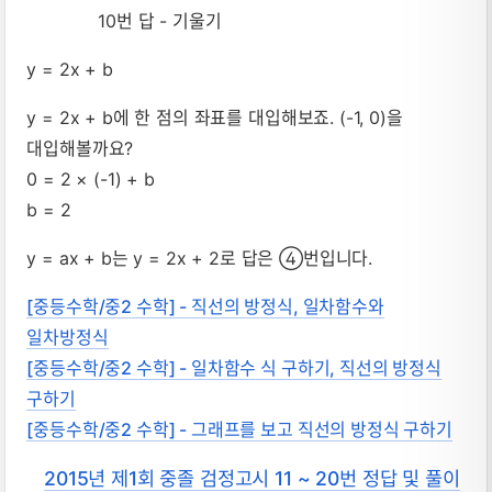
y = 2x + b
y = 2x + b에 한 점의 좌표를 대입해보죠. (-1, 0)을
대입해볼까요?
0 = 2 × (-1) + b
b = 2
y = ax + b는 y = 2x + 2로 답은 ④번입니다.
[중등수학/중2 수학] - 직선의 방정식, 일차함수와
일차방정식
[중등수학/중2 수학] - 일차함수 식 구하기, 직선의 방정식
구하기
[중등수학/중2 수학] - 그래프를 보고 직선의 방정식 구하기
2015년 제1회 중졸 검정고시 11 ~ 20번 정답 및 풀이