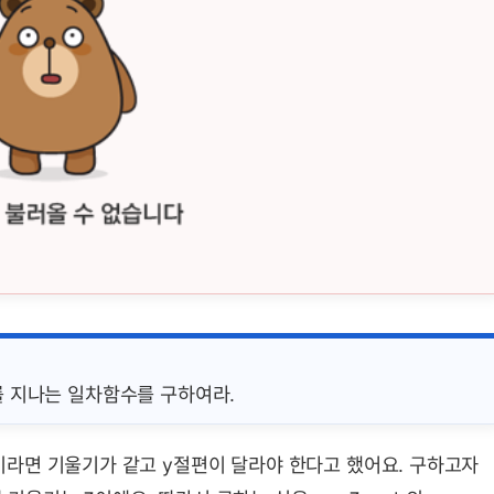
2)를 지나는 일차함수를 구하여라.
라면 기울기가 같고 y절편이 달라야 한다고 했어요. 구하고자