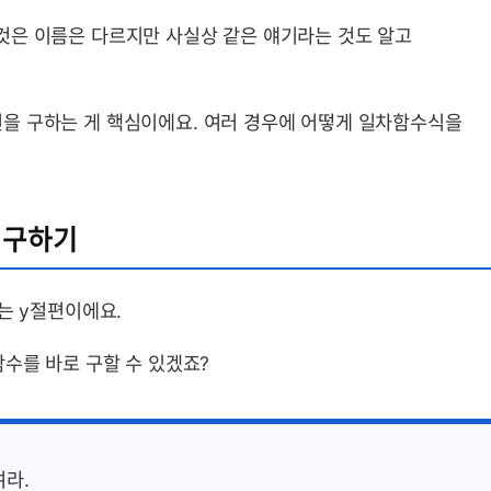
것은 이름은 다르지만 사실상 같은 얘기라는 것도 알고
y절편을 구하는 게 핵심이에요. 여러 경우에 어떻게 일차함수식을
 구하기
 b는 y절편이에요.
수를 바로 구할 수 있겠죠?
여라.