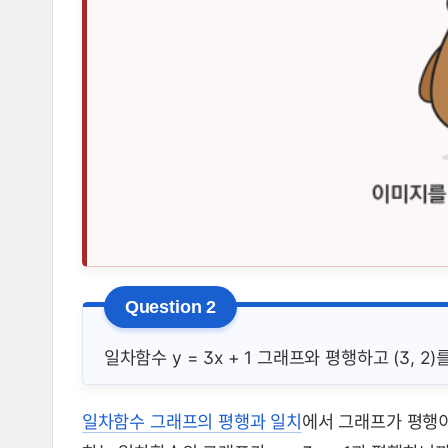
일차함수 y = 3x + 1 그래프와 평행하고 (3, 
일차함수 그래프의 평행과 일치
에서 그래프가 평행이