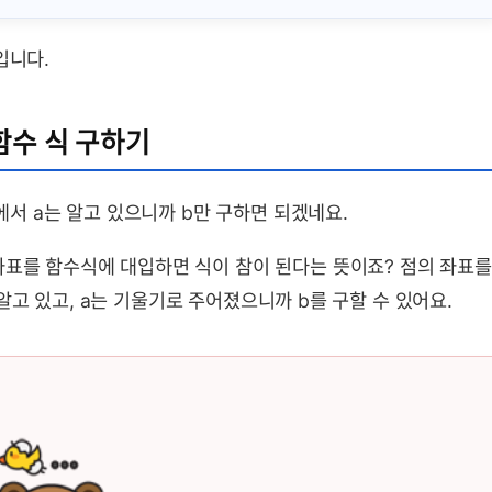
1입니다.
함수 식 구하기
b에서 a는 알고 있으니까 b만 구하면 되겠네요.
좌표를 함수식에 대입하면 식이 참이 된다는 뜻이죠? 점의 좌표를
로 알고 있고, a는 기울기로 주어졌으니까 b를 구할 수 있어요.