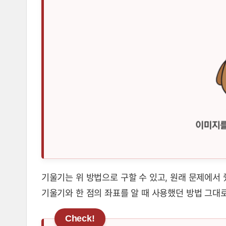
기울기는 위 방법으로 구할 수 있고, 원래 문제에서 
기울기와 한 점의 좌표를 알 때 사용했던 방법 그대