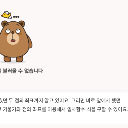
줬던 두 점의 좌표까지 알고 있어요. 그러면 바로 앞에서 했던
로 기울기와 점의 좌표를 이용해서 일차함수 식을 구할 수 있어요