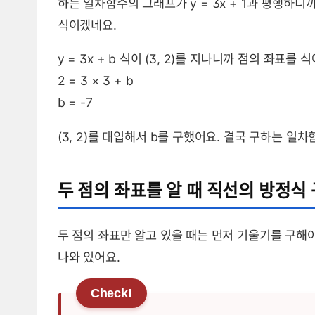
하는 일차함수의 그래프가 y = 3x + 1과 평행하니까
식이겠네요.
y = 3x + b 식이 (3, 2)를 지나니까 점의 좌표를 
2 = 3 × 3 + b
b = -7
(3, 2)를 대입해서 b를 구했어요. 결국 구하는 일차함수
두 점의 좌표를 알 때 직선의 방정식
두 점의 좌표만 알고 있을 때는 먼저 기울기를 구해
나와 있어요.