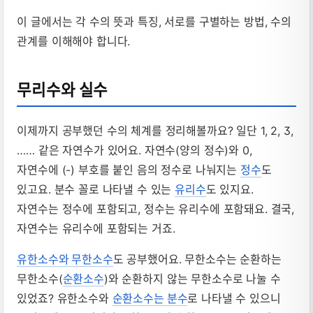
이 글에서는 각 수의 뜻과 특징, 서로를 구별하는 방법, 수의
관계를 이해해야 합니다.
무리수와 실수
이제까지 공부했던 수의 체계를 정리해볼까요? 일단 1, 2, 3,
…… 같은 자연수가 있어요. 자연수(양의 정수)와 0,
자연수에 (-) 부호를 붙인 음의 정수로 나눠지는
정수
도
있고요. 분수 꼴로 나타낼 수 있는
유리수
도 있지요.
자연수는 정수에 포함되고, 정수는 유리수에 포함돼요. 결국,
자연수는 유리수에 포함되는 거죠.
유한소수와 무한소수
도 공부했어요. 무한소수는 순환하는
무한소수(
순환소수
)와 순환하지 않는 무한소수로 나눌 수
있었죠? 유한소수와
순환소수는 분수
로 나타낼 수 있으니