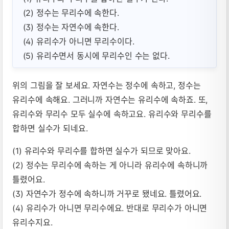
(2) 정수는 무리수에 속한다.
(3) 정수는 자연수에 속한다.
(4) 유리수가 아니면 무리수이다.
(5) 유리수면서 동시에 무리수인 수는 없다.
위의 그림을 잘 보세요. 자연수는 정수에 속하고, 정수는
유리수에 속해요. 그러니까 자연수는 유리수에 속하죠. 또,
유리수와 무리수 모두 실수에 속하고요. 유리수와 무리수를
합하면 실수가 되네요.
(1) 유리수와 무리수를 합하면 실수가 되므로 맞아요.
(2) 정수는 무리수에 속하는 게 아니라 유리수에 속하니까
틀렸어요.
(3) 자연수가 정수에 속하니까 거꾸로 됐네요. 틀렸어요.
(4) 유리수가 아니면 무리수에요. 반대로 무리수가 아니면
유리수지요.