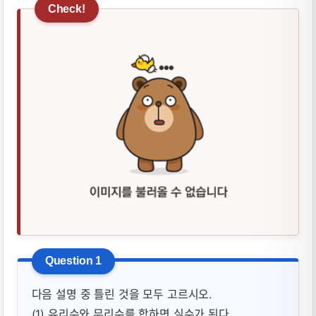
다음 설명 중 틀린 것을 모두 고르시오.
(1) 유리수와 무리수를 합하면 실수가 된다.