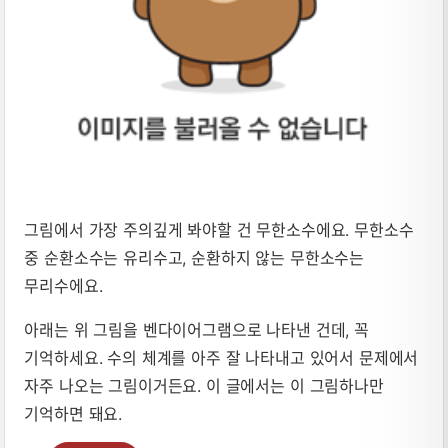
그림에서 가장 주의깊게 봐야할 건 무한소수에요. 무한소수
중 순환소수는 유리수고, 순환하지 않는 무한소수는
무리수에요.
아래는 위 그림을 벤다이어그램으로 나타낸 건데, 꼭
기억하세요. 수의 체계를 아주 잘 나타내고 있어서 문제에서
자주 나오는 그림이거든요. 이 글에서는 이 그림하나만
기억하면 돼요.