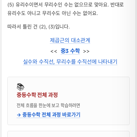
(5) 유리수이면서 무리수인 수는 없으므로 맞아요. 반대로
유리수도 아니고 무리수도 아닌 수는 없어요.
따라서 틀린 건 (2), (3)입니다.
제곱근의 대소관계
<<
중3 수학
>>
실수와 수직선, 무리수를 수직선에 나타내기
📚
중등수학 전체 과정
전체 흐름을 한눈에 보고 학습하려면
→ 중등수학 전체 과정 바로가기