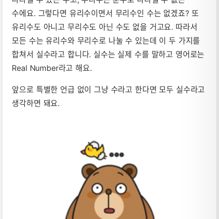
수에요. 그렇다면 유리수이면서 무리수인 수는 없겠죠? 또
유리수도 아니고 무리수도 아닌 수도 없을 거고요. 따라서
모든 수는 유리수와 무리수로 나눌 수 있는데 이 두 가지를
합쳐서 실수라고 합니다. 실수는 실제 수를 말하고 영어로는
Real Number라고 해요.
앞으로 특별한 언급 없이 그냥 수라고 한다면 모두 실수라고
생각하면 돼요.