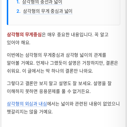
삼각형의 중선과 넓이
삼각형의 무게 중심과 넓이
삼각형의 무게중심
은 매우 중요한 내용입니다. 꼭 알고
있어야 해요.
이번에는 삼각형의 무게중심과 삼각형 넓이의 관계를
알아볼 거예요. 언제나 그랬듯이 설명은 거창하지만, 결론은
쉬워요. 이 글에서는 딱 하나의 결론만 나와요.
그렇다고 결론만 보지 말고 설명도 잘 보세요. 설명을 잘
이해하지 못하면 응용문제를 풀 수 없거든요.
삼각형의 외심과 내심
에서는 넓이와 관련된 내용이 없었으니
헷갈리지는 않을 거예요.