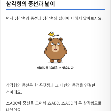
삼각형의 중선과 넓이
먼저 삼각형의 중선과 삼각형의 넓이에 대해서 알아보지요.
삼각형의 중선은 한 꼭짓점과 그 대변의 중점을 연결한
선이에요.
△ABC에 중선을 그어서 △ABD, △ACD의 두 삼각형으로
나눴어요.