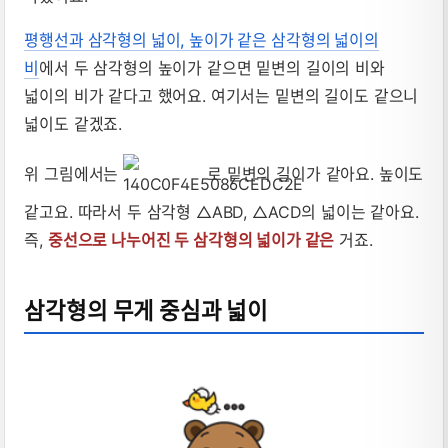
평행선과 삼각형의 넓이, 높이가 같은 삼각형의 넓이의
비
에서 두 삼각형의 높이가 같으면 밑변의 길이의 비와
넓이의 비가 같다고 했어요. 여기서는 밑변의 길이도 같으니
넓이도 같겠죠.
위 그림에서는
로 밑변의 길이가 같아요. 높이도
같고요. 따라서 두 삼각형 △ABD, △ACD의 넓이는 같아요.
즉,
중선으로 나누어진 두 삼각형의 넓이가 같은
거죠.
삼각형의 무게 중심과 넓이