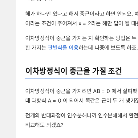
해가 하나만 있다고 해서 중근이라고 하면 안되요. 예를 들
이라는 조건이 주어져서 x = 2라는 해만 답이 될 
이차방정식이 중근을 가지는 지 확인하는 방법은 두 
한 가지는
판별식을 이용
하는데 나중에 보도록 하죠.
이차방정식이 중근을 가질 조건
이차방정식이 중근을 가지려면 AB = 0 에서 살펴봤
때 다항식 A = 0 이 되어서 똑같은 근이 두 개 생기
전개의 반대과정이 인수분해니까 인수분해해서 완전
비교해도 되겠죠?