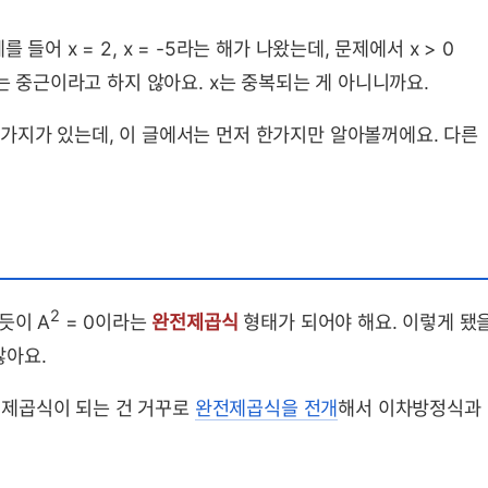
어 x = 2, x = -5라는 해가 나왔는데, 문제에서 x > 0
때는 중근이라고 하지 않아요. x는 중복되는 게 아니니까요.
가지가 있는데, 이 글에서는 먼저 한가지만 알아볼꺼에요. 다른
2
듯이 A
= 0이라는
완전제곱식
형태가 되어야 해요. 이렇게 됐
잖아요.
제곱식이 되는 건 거꾸로
완전제곱식을 전개
해서 이차방정식과