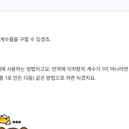
계수들을 구할 수 있겠죠.
때에 사용하는 방법이고요. 만약에 이차항의 계수가 1이 아니라면
 1로 만든 다음) 같은 방법으로 하면 되겠지요.