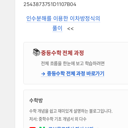
인수분해를 이용한 이차방정식의
풀이
<<
📚
중등수학 전체 과정
전체 흐름을 한눈에 보고 학습하려면
→ 중등수학 전체 과정 바로가기
블로거 & 출판 교재 소개
수학방
수학 개념을 쉽고 재미있게 설명하는 블로그입니다.
저서: 중학수학 기초 개념서 외 다수