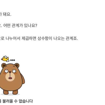
가 돼요.
. 어떤 관계가 있나요?
 2로 나누어서 제곱하면 상수항이 나오는 관계죠.