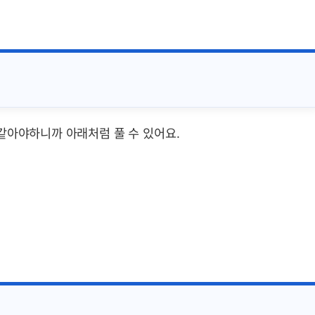
같아야하니까 아래처럼 풀 수 있어요.