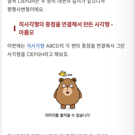
결국 □EFGH는 두 쌍의 대변의 길이가 같으니까
평행사변형이에요.
직사각형의 중점을 연결해서 만든 사각형 -
마름모
이번에는
직사각형
ABCD의 각 변의 중점을 연결해서 그린
사각형을 □EFGH라고 해보죠.