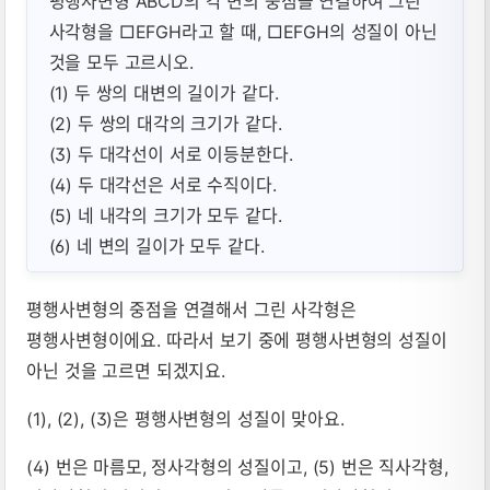
평행사변형 ABCD의 각 변의 중점을 연결하여 그린
사각형을 □EFGH라고 할 때, □EFGH의 성질이 아닌
것을 모두 고르시오.
(1) 두 쌍의 대변의 길이가 같다.
(2) 두 쌍의 대각의 크기가 같다.
(3) 두 대각선이 서로 이등분한다.
(4) 두 대각선은 서로 수직이다.
(5) 네 내각의 크기가 모두 같다.
(6) 네 변의 길이가 모두 같다.
평행사변형의 중점을 연결해서 그린 사각형은
평행사변형이에요. 따라서 보기 중에 평행사변형의 성질이
아닌 것을 고르면 되겠지요.
(1), (2), (3)은 평행사변형의 성질이 맞아요.
(4) 번은 마름모, 정사각형의 성질이고, (5) 번은 직사각형,