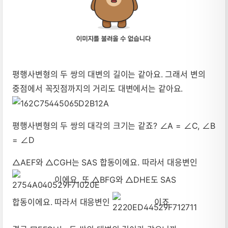
평행사변형의 두 쌍의 대변의 길이는 같아요. 그래서 변의
중점에서 꼭짓점까지의 거리도 대변에서는 같아요.
평행사변형의 두 쌍의 대각의 크기는 같죠? ∠A = ∠C, ∠B
= ∠D
△AEF와 △CGH는 SAS 합동이에요. 따라서 대응변인
이에요. 또 △BFG와 △DHE도 SAS
합동이에요. 따라서 대응변인
이죠