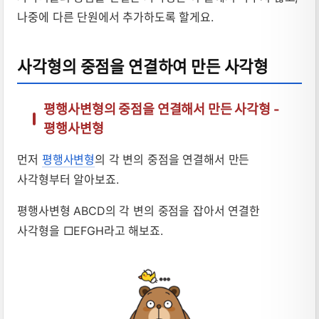
나중에 다른 단원에서 추가하도록 할게요.
사각형의 중점을 연결하여 만든 사각형
평행사변형의 중점을 연결해서 만든 사각형 -
평행사변형
먼저
평행사변형
의 각 변의 중점을 연결해서 만든
사각형부터 알아보죠.
평행사변형 ABCD의 각 변의 중점을 잡아서 연결한
사각형을 □EFGH라고 해보죠.