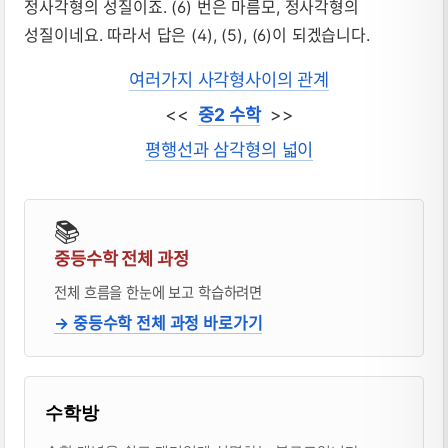
정사각형의 성질이죠. (6) 번은 마름모, 정사각형의
성질이네요. 따라서 답은 (4), (5), (6)이 되겠습니다.
여러가지 사각형사이의 관계
<<
중2 수학
>>
평행선과 삼각형의 넓이
📚
중등수학 전체 과정
전체 흐름을 한눈에 보고 학습하려면
→ 중등수학 전체 과정 바로가기
블로거 & 출판 교재 소개
수학방