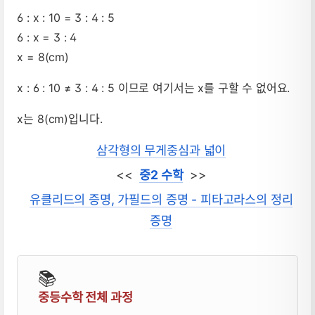
6 : x : 10 = 3 : 4 : 5
6 : x = 3 : 4
x = 8(cm)
x : 6 : 10 ≠ 3 : 4 : 5 이므로 여기서는 x를 구할 수 없어요.
x는 8(cm)입니다.
삼각형의 무게중심과 넓이
<<
중2 수학
>>
유클리드의 증명, 가필드의 증명 - 피타고라스의 정리
증명
📚
중등수학 전체 과정