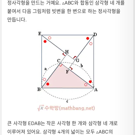
정사각형을 만드는 거예요. ▵ABC와 합동인 삼각형 네 개를
붙여서 다음 그림처럼 빗변을 한 변으로 하는 정사각형을
만듭니다.
큰 사각형 EDAB는 작은 사각형 한 개와 삼각형 네 개로
이루어져 있어요. 삼각형 4개의 넓이는 모두 ▵ABC의