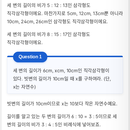
세 변의 길이의 비가 5 : 12 : 13인 삼각형도
직각삼각형이에요. 마찬가지로 5cm, 12cm, 13cm뿐 아니라
10cm, 24cm, 26cm인 삼각형도 직각삼각형이에요.
세 변의 길이의 비가 8 : 15 : 17인 삼각형도
직각삼각형이에요.
세 변의 길이가 6cm, xcm, 10cm인 직각삼각형이
있다. 빗변의 길이가 10cm일 때 x를 구하여라. (단,
x는 자연수)
빗변의 길이가 10cm이므로 x는 10보다 작은 자연수예요.
길이를 알고 있는 두 변의 길이가 6 : 10 = 3 : 5이므로 세
변의 길이의 비가 3 : 4 : 5인 비례식에 넣어보죠.