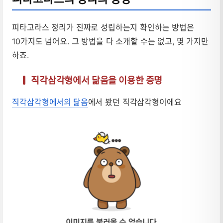
피타고라스 정리가 진짜로 성립하는지 확인하는 방법은
10가지도 넘어요. 그 방법을 다 소개할 수는 없고, 몇 가지만
하죠.
직각삼각형에서 닮음을 이용한 증명
직각삼각형에서의 닮음
에서 봤던 직각삼각형이에요