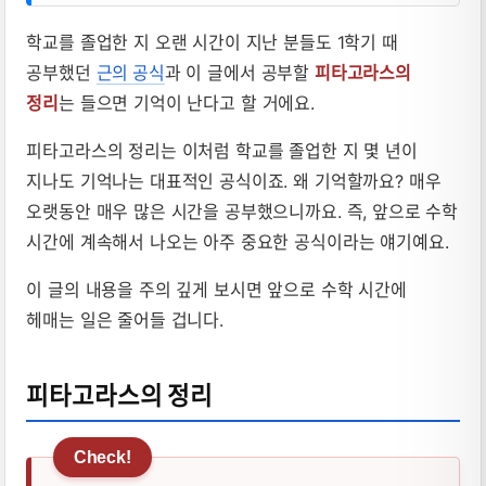
학교를 졸업한 지 오랜 시간이 지난 분들도 1학기 때
공부했던
근의 공식
과 이 글에서 공부할
피타고라스의
정리
는 들으면 기억이 난다고 할 거에요.
피타고라스의 정리는 이처럼 학교를 졸업한 지 몇 년이
지나도 기억나는 대표적인 공식이죠. 왜 기억할까요? 매우
오랫동안 매우 많은 시간을 공부했으니까요. 즉, 앞으로 수학
시간에 계속해서 나오는 아주 중요한 공식이라는 얘기예요.
이 글의 내용을 주의 깊게 보시면 앞으로 수학 시간에
헤매는 일은 줄어들 겁니다.
피타고라스의 정리