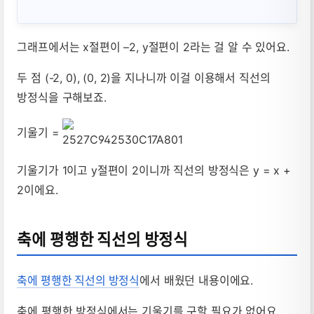
그래프에서는 x절편이 –2, y절편이 2라는 걸 알 수 있어요.
두 점 (-2, 0), (0, 2)을 지나니까 이걸 이용해서 직선의
방정식을 구해보죠.
기울기 =
기울기가 1이고 y절편이 2이니까 직선의 방정식은 y = x +
2이에요.
축에 평행한 직선의 방정식
축에 평행한 직선의 방정식
에서 배웠던 내용이에요.
축에 평행한 방정식에서는 기울기를 구할 필요가 없어요.