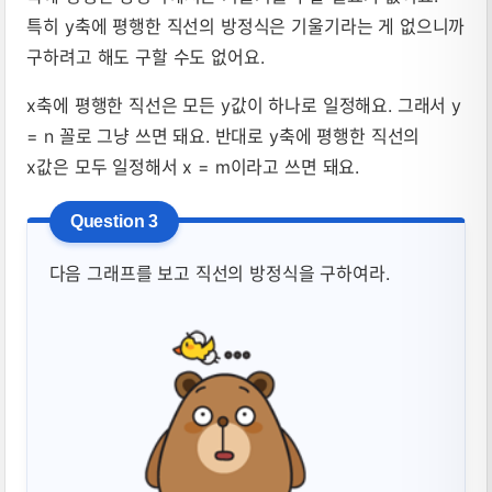
특히 y축에 평행한 직선의 방정식은 기울기라는 게 없으니까
구하려고 해도 구할 수도 없어요.
x축에 평행한 직선은 모든 y값이 하나로 일정해요. 그래서 y
= n 꼴로 그냥 쓰면 돼요. 반대로 y축에 평행한 직선의
x값은 모두 일정해서 x = m이라고 쓰면 돼요.
다음 그래프를 보고 직선의 방정식을 구하여라.