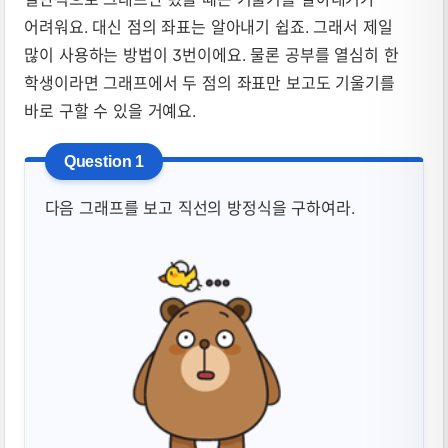
어려워요. 대신 점의 좌표는 알아내기 쉽죠. 그래서 제일
많이 사용하는 방법이 3번이에요. 물론 공부를 열심히 한
학생이라면 그래프에서 두 점의 좌표만 보고도 기울기를
바로 구할 수 있을 거예요.
다음 그래프를 보고 직선의 방정식을 구하여라.