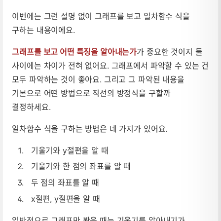
이번에는 그런 설명 없이 그래프를 보고 일차함수 식을
구하는 내용이에요.
그래프를 보고 어떤 특징을 알아내는가
가 중요한 것이지 둘
사이에는 차이가 전혀 없어요. 그래프에서 파악할 수 있는 건
모두 파악하는 것이 좋아요. 그리고 그 파악된 내용을
기본으로 어떤 방법으로 직선의 방정식을 구할까
결정하세요.
일차함수 식을 구하는 방법은 네 가지가 있어요.
기울기와 y절편을 알 때
기울기와 한 점의 좌표를 알 때
두 점의 좌표를 알 때
x절편, y절편을 알 때
일반적으로 그래프만 봤을 때는 기울기를 알아내기가