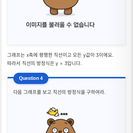
그래프는 x축에 평행한 직선이고 모든 y값이 3이에요.
따라서 직선의 방정식은 y = 3입니다.
다음 그래프를 보고 직선의 방정식을 구하여라.