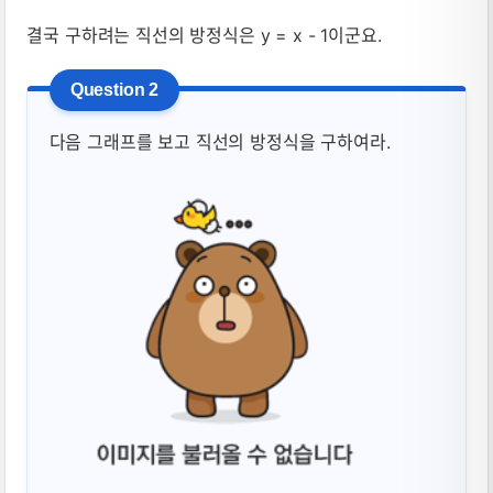
결국 구하려는 직선의 방정식은 y = x - 1이군요.
다음 그래프를 보고 직선의 방정식을 구하여라.