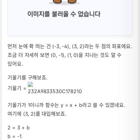
먼저 눈에 확 띄는 건 (-3, -4), (3, 2)라는 두 점의 좌표에요.
조금 더 자세히 보면 (0, -1), (1, 0)을 지나는 것도 알 수
있어요.
기울기를 구해보죠.
기울기 =
기울기가 1이니까 함수는 y = x + b라고 쓸 수 있겠네요.
여기에 (3, 2)를 대입해보죠.
2 = 3 + b
b = -1