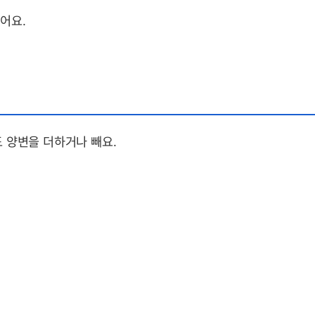
어요.
 양변을 더하거나 빼요.