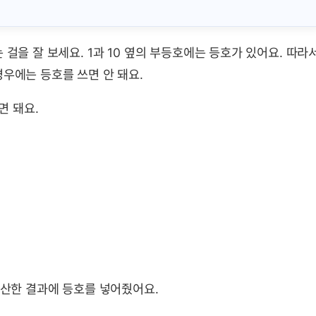
 걸을 잘 보세요. 1과 10 옆의 부등호에는 등호가 있어요. 따라
경우에는 등호를 쓰면 안 돼요.
면 돼요.
연산한 결과에 등호를 넣어줬어요.