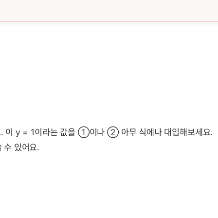
. 이 y = 1이라는 값을 ①이나 ② 아무 식에나 대입해보세요.
 수 있어요.