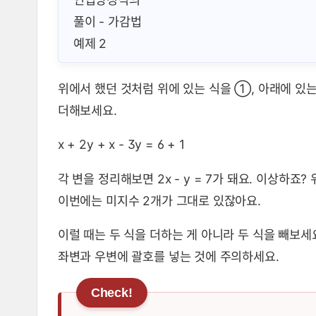
위에서 했던 것처럼 위에 있는 식을 ①, 아래에 있
더해보세요.
x + 2y + x - 3y = 6 + 1
각 변을 정리해보면 2x - y = 7가 돼요. 이상하
이번에는 미지수 2개가 그대로 있잖아요.
이럴 때는 두 식을 더하는 게 아니라 두 식을 빼보세
좌변과 우변에 괄호를 넣는 것에 주의하세요.