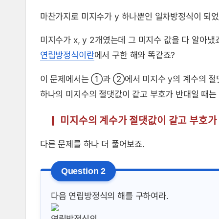
마찬가지로 미지수가 y 하나뿐인 일차방정식이 되었어
미지수가 x, y 2개였는데 그 미지수 값을 다 알아냈죠. 
연립방정식이란
에서 구한 해와 똑같죠?
이 문제에서는 ①과 ②에서 미지수 y의 계수의 절댓
하나의 미지수의 절댓값이 같고 부호가 반대일 때는 
미지수의 계수가 절댓값이 같고 부호가 같
다른 문제를 하나 더 풀어보죠.
다음 연립방정식의 해를 구하여라.