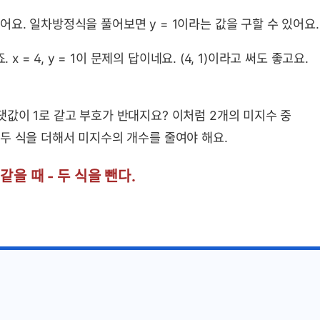
요. 일차방정식을 풀어보면 y = 1이라는 값을 구할 수 있어요.
x = 4, y = 1이 문제의 답이네요. (4, 1)이라고 써도 좋고요.
값이 1로 같고 부호가 반대지요? 이처럼 2개의 미지수 중
두 식을 더해서 미지수의 개수를 줄여야 해요.
을 때 - 두 식을 뺀다.