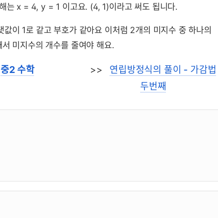
 = 4, y = 1 이고요. (4, 1)이라고 써도 됩니다.
값이 1로 같고 부호가 같아요 이처럼 2개의 미지수 중 하나의
빼서 미지수의 개수를 줄여야 해요.
중2 수학
>>
연립방정식의 풀이 - 가감법
두번째