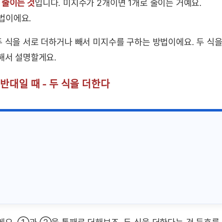
 줄이는 것
입니다. 미지수가 2개이면 1개로 줄이는 거예요.
법이에요.
두 식을 서로 더하거나 빼서 미지수를 구하는 방법이에요. 두 식
통해서 설명할게요.
대일 때 - 두 식을 더한다