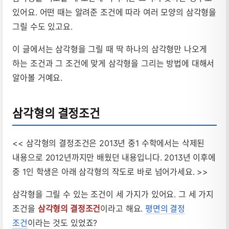
있어요. 어떤 때는 알려준 조건에 따라 여러 모양의 삼각형을
그릴 수도 있고요.
이 글에서는 삼각형을 그릴 때 딱 하나의 삼각형만 나오게
하는 조건과 그 조건에 맞게 삼각형을 그리는 방법에 대해서
알아볼 거예요.
삼각형의 결정조건
<< 삼각형의 결정조건은 2013년 중1 수학에서는 삭제된
내용으로 2012년까지만 배웠던 내용입니다. 2013년 이후에
중 1인 학생은 아래 삼각형의 작도로 바로 넘어가세요. >>
삼각형을 그릴 수 있는 조건이 세 가지가 있어요. 그 세 가지
조건을
삼각형의 결정조건
이라고 해요.
평면의 결정
조건
이라는 것도 있었죠?