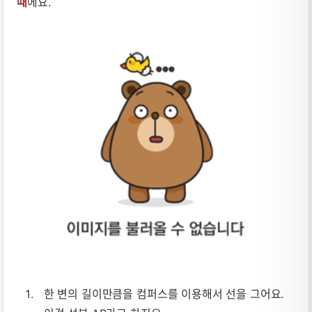
때
에요.
한 변의 길이만큼을 컴퍼스를 이용해서 선을 그어요.