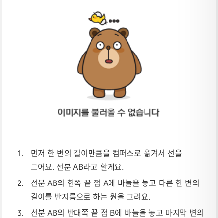
먼저 한 변의 길이만큼을 컴퍼스로 옮겨서 선을
그어요. 선분 AB라고 할게요.
선분 AB의 한쪽 끝 점 A에 바늘을 놓고 다른 한 변의
길이를 반지름으로 하는 원을 그려요.
선분 AB의 반대쪽 끝 점 B에 바늘을 놓고 마지막 변의