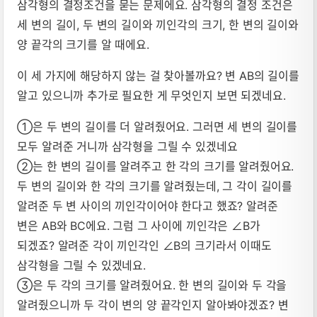
삼각형의 결정조건을 묻는 문제에요. 삼각형의 결정 조건은
세 변의 길이, 두 변의 길이와 끼인각의 크기, 한 변의 길이와
양 끝각의 크기를 알 때에요.
이 세 가지에 해당하지 않는 걸 찾아볼까요? 변 AB의 길이를
알고 있으니까 추가로 필요한 게 무엇인지 보면 되겠네요.
①은 두 변의 길이를 더 알려줬어요. 그러면 세 변의 길이를
모두 알려준 거니까 삼각형을 그릴 수 있겠네요
②는 한 변의 길이를 알려주고 한 각의 크기를 알려줬어요.
두 변의 길이와 한 각의 크기를 알려줬는데, 그 각이 길이를
알려준 두 변 사이의 끼인각이어야 한다고 했죠? 알려준
변은 AB와 BC에요. 그럼 그 사이에 끼인각은 ∠B가
되겠죠? 알려준 각이 끼인각인 ∠B의 크기라서 이때도
삼각형을 그릴 수 있겠네요.
③은 두 각의 크기를 알려줬어요. 한 변의 길이와 두 각을
알려줬으니까 두 각이 변의 양 끝각인지 알아봐야겠죠? 변