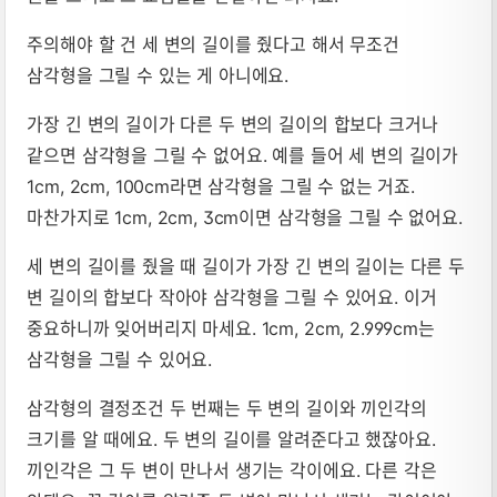
주의해야 할 건 세 변의 길이를 줬다고 해서 무조건
삼각형을 그릴 수 있는 게 아니에요.
가장 긴 변의 길이가 다른 두 변의 길이의 합보다 크거나
같으면 삼각형을 그릴 수 없어요. 예를 들어 세 변의 길이가
1cm, 2cm, 100cm라면 삼각형을 그릴 수 없는 거죠.
마찬가지로 1cm, 2cm, 3cm이면 삼각형을 그릴 수 없어요.
세 변의 길이를 줬을 때 길이가 가장 긴 변의 길이는 다른 두
변 길이의 합보다 작아야 삼각형을 그릴 수 있어요. 이거
중요하니까 잊어버리지 마세요. 1cm, 2cm, 2.999cm는
삼각형을 그릴 수 있어요.
삼각형의 결정조건 두 번째는 두 변의 길이와 끼인각의
크기를 알 때에요. 두 변의 길이를 알려준다고 했잖아요.
끼인각은 그 두 변이 만나서 생기는 각이에요. 다른 각은