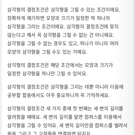
삼각형의 결정조건은 삼각형을 그릴 수 있는 조건이에요.
정확하게 얘기하면 모양과 크기가 일정한 딱 하나의
삼각형을 그리는 조건이에요. 삼각형의 결정조건에 맞지
않는다고 해서 꼭 삼각형을 그릴 수 없는 건 아니에요.
삼각형을 그릴 수 없는 경우도 있고, 하나가 아니라 여러
모양의 삼각형을 그릴 수도 있는 거예요.
삼각형의 결정조건은 해당 조건에서는 모양과 크기가
일정한 삼각형을 하나만 그릴 수 있어요.
삼각형의 결정조건은 삼각형을 그리는 데뿐 아니라 다음에
공부할 합동에서도 아주 중요하니까 꼭 기억하세요.
삼각형의 결정조건 세 가지 중에 첫 번째는 세 변의 길이를
알려줬을 때에요. 세 변의 길이를 알면 컴퍼스를 이용해서
삼각형을 그릴 수 있어요. 세 변의 길이만큼 컴퍼스를 벌려서
원을 그리고 그 교점들을 연결하면 되지요.