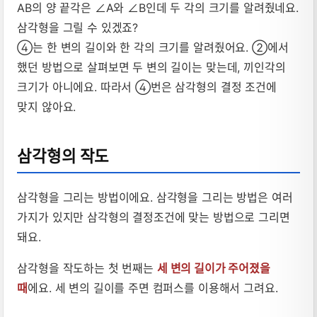
AB의 양 끝각은 ∠A와 ∠B인데 두 각의 크기를 알려줬네요.
삼각형을 그릴 수 있겠죠?
④는 한 변의 길이와 한 각의 크기를 알려줬어요. ②에서
했던 방법으로 살펴보면 두 변의 길이는 맞는데, 끼인각의
크기가 아니에요. 따라서 ④번은 삼각형의 결정 조건에
맞지 않아요.
삼각형의 작도
삼각형을 그리는 방법이에요. 삼각형을 그리는 방법은 여러
가지가 있지만 삼각형의 결정조건에 맞는 방법으로 그리면
돼요.
삼각형을 작도하는 첫 번째는
세 변의 길이가 주어졌을
때
에요. 세 변의 길이를 주면 컴퍼스를 이용해서 그려요.