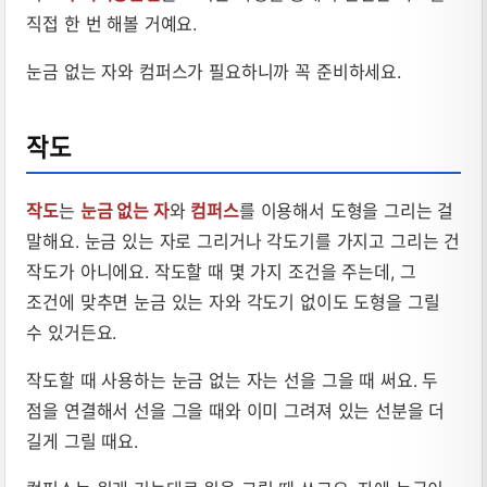
직접 한 번 해볼 거예요.
눈금 없는 자와 컴퍼스가 필요하니까 꼭 준비하세요.
작도
작도
는
눈금 없는 자
와
컴퍼스
를 이용해서 도형을 그리는 걸
말해요. 눈금 있는 자로 그리거나 각도기를 가지고 그리는 건
작도가 아니에요. 작도할 때 몇 가지 조건을 주는데, 그
조건에 맞추면 눈금 있는 자와 각도기 없이도 도형을 그릴
수 있거든요.
작도할 때 사용하는 눈금 없는 자는 선을 그을 때 써요. 두
점을 연결해서 선을 그을 때와 이미 그려져 있는 선분을 더
길게 그릴 때요.