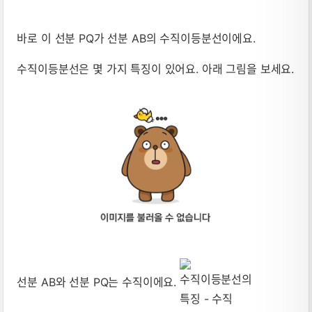
바로 이 선분 PQ가 선분 AB의 수직이등분선이에요.
수직이등분선은 몇 가지 특징이 있어요. 아래 그림을 보세요.
선분 AB와 선분 PQ는 수직이에요.