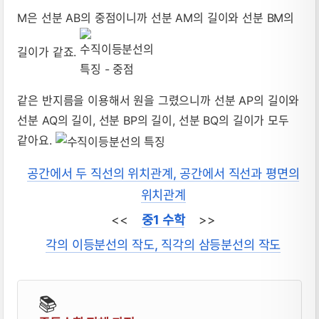
M은 선분 AB의 중점이니까 선분 AM의 길이와 선분 BM의
길이가 같죠.
같은 반지름을 이용해서 원을 그렸으니까 선분 AP의 길이와
선분 AQ의 길이, 선분 BP의 길이, 선분 BQ의 길이가 모두
같아요.
공간에서 두 직선의 위치관계, 공간에서 직선과 평면의
위치관계
<<
중1 수학
>>
각의 이등분선의 작도, 직각의 삼등분선의 작도
📚