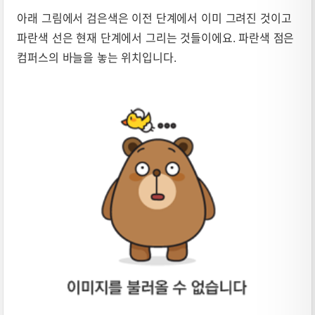
아래 그림에서 검은색은 이전 단계에서 이미 그려진 것이고
파란색 선은 현재 단계에서 그리는 것들이에요. 파란색 점은
컴퍼스의 바늘을 놓는 위치입니다.