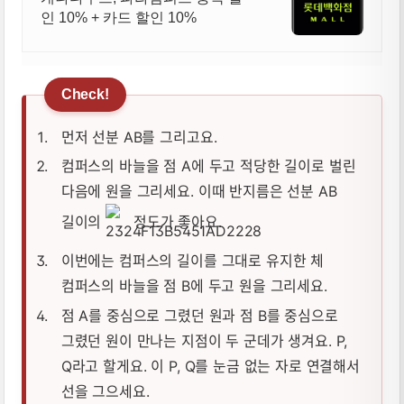
인 10% + 카드 할인 10%
먼저 선분 AB를 그리고요.
컴퍼스의 바늘을 점 A에 두고 적당한 길이로 벌린
다음에 원을 그리세요. 이때 반지름은 선분 AB
길이의
정도가 좋아요.
이번에는 컴퍼스의 길이를 그대로 유지한 체
컴퍼스의 바늘을 점 B에 두고 원을 그리세요.
점 A를 중심으로 그렸던 원과 점 B를 중심으로
그렸던 원이 만나는 지점이 두 군데가 생겨요. P,
Q라고 할게요. 이 P, Q를 눈금 없는 자로 연결해서
선을 그으세요.