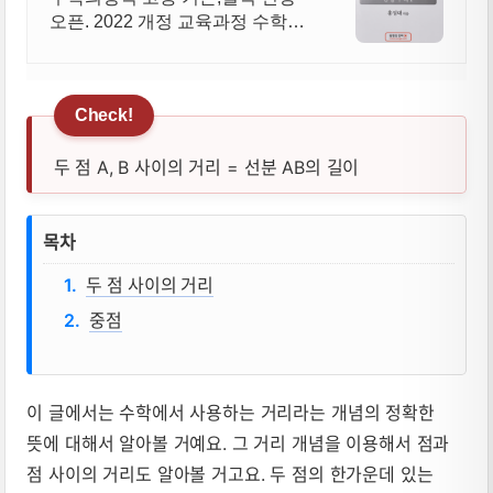
오픈. 2022 개정 교육과정 수학과
목 안내.
두 점 A, B 사이의 거리 = 선분 AB의 길이
두 점 사이의 거리, 중점 뜻, 성질, 공식 
목차
두 점 사이의 거리
중점
이 글에서는 수학에서 사용하는 거리라는 개념의 정확한
뜻에 대해서 알아볼 거예요. 그 거리 개념을 이용해서 점과
점 사이의 거리도 알아볼 거고요. 두 점의 한가운데 있는