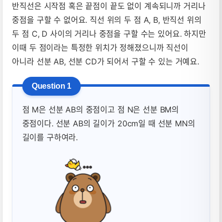
반직선은 시작점 혹은 끝점이 끝도 없이 계속되니까 거리나
중점을 구할 수 없어요. 직선 위의 두 점 A, B, 반직선 위의
두 점 C, D 사이의 거리나 중점을 구할 수는 있어요. 하지만
이때 두 점이라는 특정한 위치가 정해졌으니까 직선이
아니라 선분 AB, 선분 CD가 되어서 구할 수 있는 거예요.
점 M은 선분 AB의 중점이고 점 N은 선분 BM의
중점이다. 선분 AB의 길이가 20cm일 때 선분 MN의
길이를 구하여라.