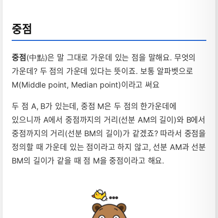
중점
중점
(中點)은 말 그대로 가운데 있는 점을 말해요. 무엇의
가운데? 두 점의 가운데 있다는 뜻이죠. 보통 알파벳으로
M(Middle point, Median point)이라고 써요
두 점 A, B가 있는데, 중점 M은 두 점의 한가운데에
있으니까 A에서 중점까지의 거리(선분 AM의 길이)와 B에서
중점까지의 거리(선분 BM의 길이)가 같겠죠? 따라서 중점을
정의할 때 가운데 있는 점이라고 하지 않고, 선분 AM과 선분
BM의 길이가 같을 때 점 M을 중점이라고 해요.