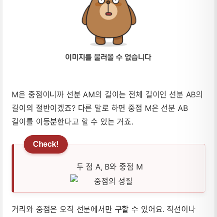
M은 중점이니까 선분 AM의 길이는 전체 길이인 선분 AB의
길이의 절반이겠죠? 다른 말로 하면 중점 M은 선분 AB
길이를 이등분한다고 할 수 있는 거죠.
두 점 A, B와 중점 M
거리와 중점은 오직 선분에서만 구할 수 있어요. 직선이나