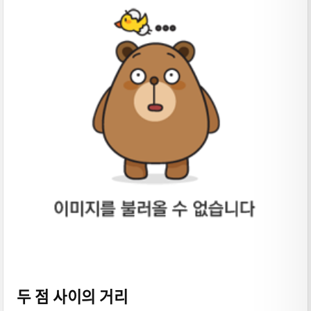
두 점 사이의 거리