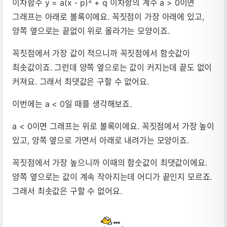
이차함수 y = a(x - p)
+ q 이차항의 계수 a > 0이면
그래프는 아래로 볼록이에요. 꼭짓점이 가장 아래에 있고,
양쪽 옆으로는 끝없이 위로 올라가는 모양이죠.
꼭짓점에서 가장 값이 적으니까 꼭짓점에서 함숫값이
최솟값이죠. 그런데 양쪽 옆으로는 값이 커지는데 끝도 없이
커져요. 그래서 최댓값은 구할 수 없어요.
이번에는 a < 0일 때를 생각해보죠.
a < 0이면 그래프는 위로 볼록이에요. 꼭짓점에서 가장 높이
있고, 양쪽 옆으로 가면서 아래로 내려가는 모양이죠.
꼭짓점에서 가장 높으니까 이때의 함숫값이 최댓값이에요.
양쪽 옆으로는 값이 계속 작아지는데 어디가 끝인지 모르죠.
그래서 최솟값은 구할 수 없어요.