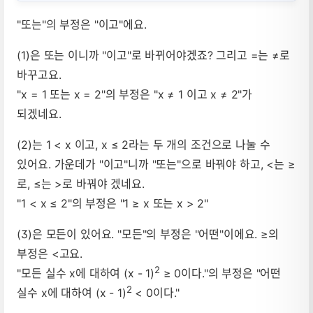
"또는"의 부정은 "이고"에요.
(1)은 또는 이니까 "이고"로 바뀌어야겠죠? 그리고 =는 ≠로
바꾸고요.
"x = 1 또는 x = 2"의 부정은 "x ≠ 1 이고 x ≠ 2"가
되겠네요.
(2)는 1 < x 이고, x ≤ 2라는 두 개의 조건으로 나눌 수
있어요. 가운데가 "이고"니까 "또는"으로 바꿔야 하고, <는 ≥
로, ≤는 >로 바꿔야 겠네요.
"1 < x ≤ 2"의 부정은 "1 ≥ x 또는 x > 2"
(3)은 모든이 있어요. "모든"의 부정은 "어떤"이에요. ≥의
부정은 <고요.
2
"모든 실수 x에 대하여 (x - 1)
≥ 0이다."의 부정은 "어떤
2
실수 x에 대하여 (x - 1)
< 0이다."