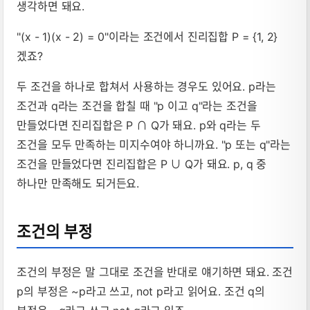
생각하면 돼요.
"(x - 1)(x - 2) = 0"이라는 조건에서 진리집합 P = {1, 2}
겠죠?
두 조건을 하나로 합쳐서 사용하는 경우도 있어요. p라는
조건과 q라는 조건을 합칠 때 "p 이고 q"라는 조건을
만들었다면 진리집합은 P ∩ Q가 돼요. p와 q라는 두
조건을 모두 만족하는 미지수여야 하니까요. "p 또는 q"라는
조건을 만들었다면 진리집합은 P ∪ Q가 돼요. p, q 중
하나만 만족해도 되거든요.
조건의 부정
조건의 부정은 말 그대로 조건을 반대로 얘기하면 돼요. 조건
p의 부정은 ~p라고 쓰고, not p라고 읽어요. 조건 q의