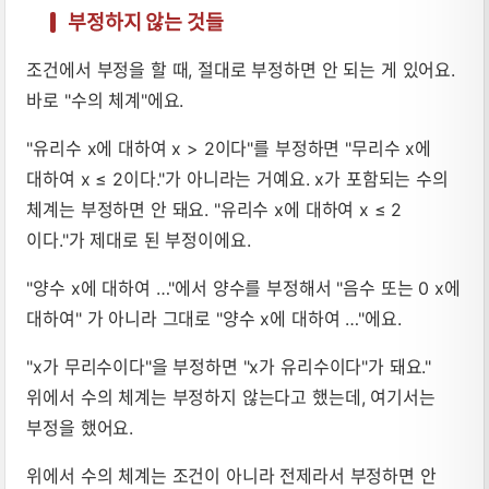
부정하지 않는 것들
조건에서 부정을 할 때, 절대로 부정하면 안 되는 게 있어요.
바로 "수의 체계"에요.
"유리수 x에 대하여 x > 2이다"를 부정하면 "무리수 x에
대하여 x ≤ 2이다."가 아니라는 거예요. x가 포함되는 수의
체계는 부정하면 안 돼요. "유리수 x에 대하여 x ≤ 2
이다."가 제대로 된 부정이에요.
"양수 x에 대하여 …"에서 양수를 부정해서 "음수 또는 0 x에
대하여" 가 아니라 그대로 "양수 x에 대하여 …"에요.
"x가 무리수이다"을 부정하면 "x가 유리수이다"가 돼요."
위에서 수의 체계는 부정하지 않는다고 했는데, 여기서는
부정을 했어요.
위에서 수의 체계는 조건이 아니라 전제라서 부정하면 안