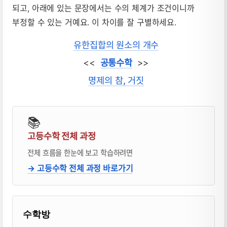
되고, 아래에 있는 문장에서는 수의 체계가 조건이니까
부정할 수 있는 거예요. 이 차이를 잘 구별하세요.
유한집합의 원소의 개수
<<
공통수학
>>
명제의 참, 거짓
📚
고등수학 전체 과정
전체 흐름을 한눈에 보고 학습하려면
→ 고등수학 전체 과정 바로가기
블로거 & 출판 교재 소개
수학방