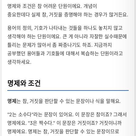
명제와 조건은 참 어려운 단원이에요. 개념이
중요한데다 실제 참, 거짓을 증명해야 하는 경우가 많거든요.
용어의 정의, 기호가 나타내는 것들을 하나도 놓치지 않고
생각해야 하는 단원이에요. 큰 게 아니라 자잘한 실수때문에
틀리는 문제가 많아서 좀 짜증나기도 하죠. 지금까지
공부했던 용어들과 기호들에 대해서 복습하는 단원이라고
생각하세요.
명제와 조건
명제
는 참, 거짓을 판단할 수 있는 문장이나 식을 말해요.
"2는 소수다"라는 문장이 있어요. 이 문장은 참이죠? 그래서
명제에요. "3은 짝수다." 이 문장은 거짓이죠? 거짓이니까
명제에요. 명제는 참, 거짓을 판단할 수 있는 문장이므로