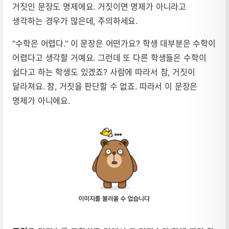
거짓인 문장도 명제에요. 거짓이면 명제가 아니라고
생각하는 경우가 많은데, 주의하세요.
"수학은 어렵다." 이 문장은 어떤가요? 학생 대부분은 수학이
어렵다고 생각할 거예요. 그런데 또 다른 학생들은 수학이
쉽다고 하는 학생도 있겠죠? 사람에 따라서 참, 거짓이
달라져요. 참, 거짓을 판단할 수 없죠. 따라서 이 문장은
명제가 아니에요.