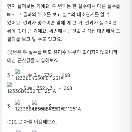
먼저 살펴보는 거에요. 두 번째는 한 실수에서 다른 실수를
빼서 그 결과의 부호를 보고 실수의 대소관계를 알 수
있어요. 결과가 양수이면 앞에 게 큰 거, 결과가 음수이면
뒤에 것이 큰 거에요. 세번째는 근삿값을 직접 대입해서 그
결과를 보고 알 수도 있고요.
(1)번은 두 실수를 빼도 유리수 부분이 없어지지않으니까
대신 근삿값을 대입해보죠.
3 -
≒ 3 - 1.732 = 1.268
- 3 ≒ 1.732 - 3 = -1.268
3 -
>
- 3
(2)번은 차를 이용해보죠.