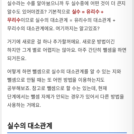
실수라는 수를 알아봈으니까 두 실수중에 어떤 것이 더 큰지
알수도 있어야겠죠? 기본적으로
실수 = 유리수 +
무리수
이므로 실수의 대소관계 = 유리수의 대소관계 +
무리수의 대소관계에요. 여기까지는 알고있죠?
거기에 새로운 걸 하나 추가할꺼에요. 새로운 방법이긴
하지만 그게 별로 어렵지는 않아요. 아주 간단히 뺄셈을 하면
되거든요.
어떻게 하면 뺄셈으로 실수의 대소관계를 알 수 있는 지와
뺄셈으로 안될 때는 또 어떤 방법을 이용하는지도
공부해보죠. 참고로 뺄셈으로 할 수는 있는데, 현재
단계에서는 뺄셈 자체가 안되는 경우가 있어서 다른 방법을
사용하는 거에요.
실수의 대소관계