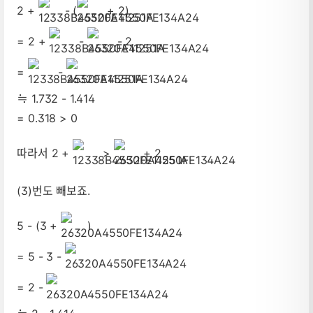
2 +
- (
+ 2)
= 2 +
-
- 2
=
-
≒ 1.732 - 1.414
= 0.318 > 0
따라서 2 +
>
+ 2
(3)번도 빼보죠.
5 - (3 +
)
= 5 - 3 -
= 2 -