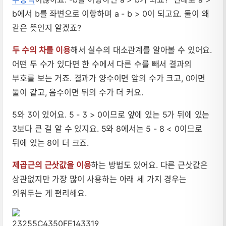
b에서 b를 좌변으로 이항하며 a - b > 0이 되고요. 둘이 왜
같은 뜻인지 알겠죠?
두 수의 차를 이용
해서 실수의 대소관계를 알아볼 수 있어요.
어떤 두 수가 있다면 한 수에서 다른 수를 빼서 결과의
부호를 보는 거죠. 결과가 양수이면 앞의 수가 크고, 0이면
둘이 같고, 음수이면 뒤의 수가 더 커요.
5와 3이 있어요. 5 - 3 > 0이므로 앞에 있는 5가 뒤에 있는
3보다 큰 걸 알 수 있지요. 5와 8에서는 5 - 8 < 0이므로
뒤에 있는 8이 더 크죠.
제곱근의 근삿값을 이용
하는 방법도 있어요. 다른 근삿값은
상관없지만 가장 많이 사용하는 아래 세 가지 경우는
외워두는 게 편리해요.