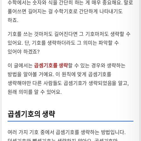
수학에서는 숫자와 식을 간단히 하는 게 매우 중요해요. 말로
풀어쓰면 길어지는 걸 수학기호로 간단하게 나타내기도
하죠.
기호를 쓰는 것마저도 길어진다면 그 기호마저도 생략할 수
있어요. 단, 기호를 생략하더라도 그 의미는 파악할 수
있어야 하겠죠?
이 글에서는
곱셈기호를 생략
할 수 있는 경우와 생략하는
방법을 알아볼 거예요. 이 원칙에 맞게 곱셈기호를
생략해야만 다른 사람들도 곱셈기호가 생략되었음을 알고,
원래 의미를 알 수 있어요.
곱셈기호의 생략
여러 가지 기호 중에서 곱셈기호를 생략하는 방법입니다.