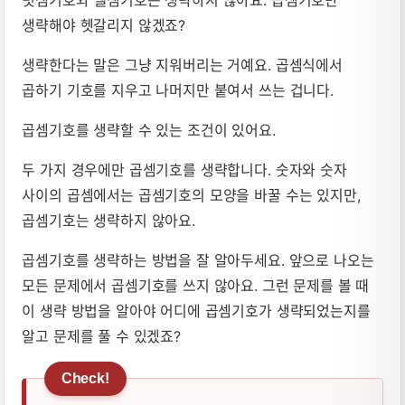
덧셈기호와 뺄셈기호는 생략하지 않아요. 곱셈기호만
생략해야 헷갈리지 않겠죠?
생략한다는 말은 그냥 지워버리는 거예요. 곱셈식에서
곱하기 기호를 지우고 나머지만 붙여서 쓰는 겁니다.
곱셈기호를 생략할 수 있는 조건이 있어요.
두 가지 경우에만 곱셈기호를 생략합니다. 숫자와 숫자
사이의 곱셈에서는 곱셈기호의 모양을 바꿀 수는 있지만,
곱셈기호는 생략하지 않아요.
곱셈기호를 생략하는 방법을 잘 알아두세요. 앞으로 나오는
모든 문제에서 곱셈기호를 쓰지 않아요. 그런 문제를 볼 때
이 생략 방법을 알아야 어디에 곱셈기호가 생략되었는지를
알고 문제를 풀 수 있겠죠?