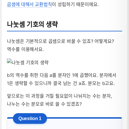
곱셈에 대해서 교환법칙
이 성립하기 때문이에요.
나눗셈 기호의 생략
나눗셈은 기본적으로 곱셈으로 바꿀 수 있죠? 어떻게요?
역수를 이용해서요.
b의 역수를 취한 다음 a를 분자인 1에 곱했어요. 분자에서
1은 생략할 수 있으니까 결국 남는 건 a죠. 분모는 b고요.
앞으로는 이 과정을 거칠 필요없이
나눠지는 수는 분자,
나누는 수는 분모로 바로 쓸 수 있겠죠?