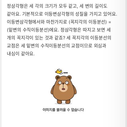
정삼각형은 세 각의 크기가 모두 같고, 세 변의 길이도
같아요. 기본적으로 이등변삼각형의 성질을 가지고 있어요.
이등변삼각형에서와 마찬가지로 (꼭지각의 이등분선) =
(밑변의 수직이등분선)에요. 정삼각형은 따지고 보면 세
개의 꼭지각이 있는 것과 같죠? 세 꼭지각의 이등분선의
교점은 세 밑변의 수직이등분선의 교점이므로 외심과
내심이 같아요.