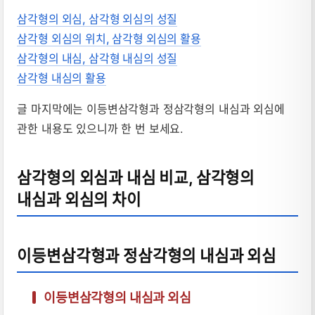
삼각형의 외심, 삼각형 외심의 성질
삼각형 외심의 위치, 삼각형 외심의 활용
삼각형의 내심, 삼각형 내심의 성질
삼각형 내심의 활용
글 마지막에는 이등변삼각형과 정삼각형의 내심과 외심에
관한 내용도 있으니까 한 번 보세요.
삼각형의 외심과 내심 비교, 삼각형의
내심과 외심의 차이
이등변삼각형과 정삼각형의 내심과 외심
이등변삼각형의 내심과 외심