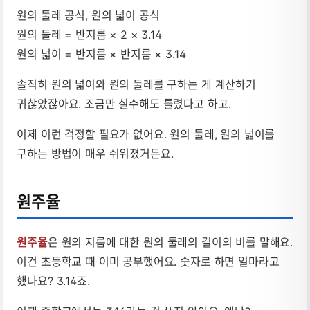
원의 둘레 공식, 원의 넓이 공식
원의 둘레 = 반지름 × 2 × 3.14
원의 넓이 = 반지름 × 반지름 × 3.14
솔직히 원의 넓이와 원의 둘레를 구하는 게 계산하기
귀찮았잖아요. 조금만 실수해도 틀렸다고 하고.
이제 이런 걱정할 필요가 없어요. 원의 둘레, 원의 넓이를
구하는 방법이 매우 쉬워졌거든요.
원주율
원주율
은 원의 지름에 대한 원의 둘레의 길이의 비를 말해요.
이건 초등학교 때 이미 공부했어요. 숫자로 하면 얼마라고
했나요? 3.14죠.