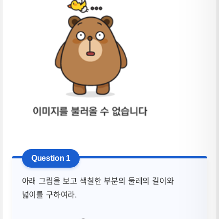
아래 그림을 보고 색칠한 부분의 둘레의 길이와
넓이를 구하여라.