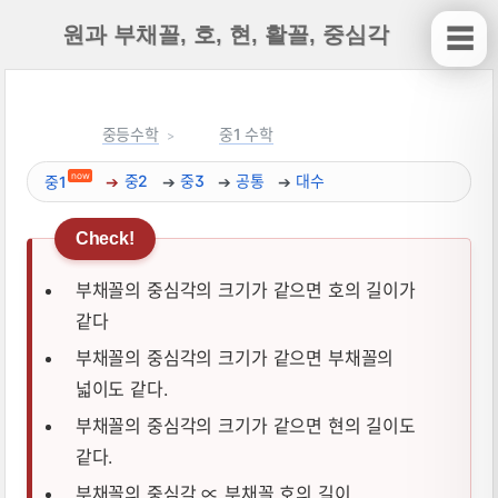
원과 부채꼴, 호, 현, 활꼴, 중심각
☰
중등수학
중1 수학
now
중1
중2
중3
공통
대수
부채꼴의 중심각의 크기가 같으면 호의 길이가
같다
부채꼴의 중심각의 크기가 같으면 부채꼴의
넓이도 같다.
부채꼴의 중심각의 크기가 같으면 현의 길이도
같다.
부채꼴의 중심각 ∝ 부채꼴 호의 길이