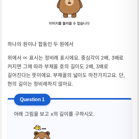
하나의 원이나 합동인 두 원에서
위에서 ∝ 표시는 정비례 표시에요. 중심각이 2배, 3배로
커지면 그에 따라 부채꼴 호의 길이도 2배, 3배로
길어진다는 뜻이에요. 부채꼴의 넓이도 마찬가지고요. 단,
현의 길이는 정비례하지 않아요.
아래 그림을 보고 x의 길이를 구하시오.