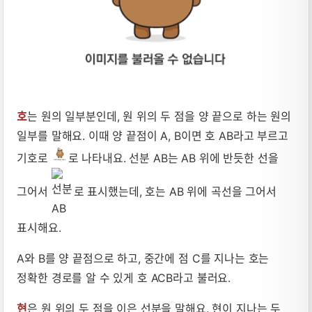
호
는 원의 일부분인데, 원 위의 두 점을 양 끝으로 하는 원의
일부를 말해요. 이때 양 끝점이 A, B이면 호 AB라고 부르고
기호로
로 나타내요. 선분 AB는 AB 위에 반듯한 선을
그어서
로 표시했는데, 호는 AB 위에 곡선을 그어서
표시해요.
A와 B를 양 끝점으로 하고, 중간에 점 C를 지나는 호는
정확한 경로를 알 수 있게 호 ACB라고 불러요.
현
은 원 위의 두 점을 이은 선분을 말해요. 현이 지나는 두