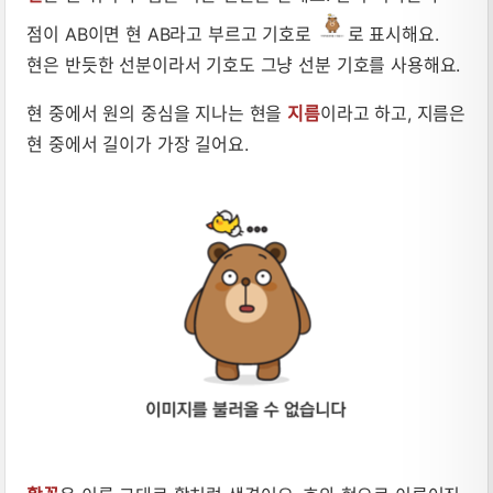
점이 AB이면 현 AB라고 부르고 기호로
로 표시해요.
현은 반듯한 선분이라서 기호도 그냥 선분 기호를 사용해요.
현 중에서 원의 중심을 지나는 현을
지름
이라고 하고, 지름은
현 중에서 길이가 가장 길어요.