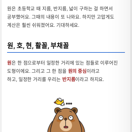
원은 초등학교 때 지름, 반지름, 넓이 구하는 걸 하면서
공부했어요. 그때의 내용이 또 나와요. 하지만 고맙게도
계산은 훨씬 쉬워졌어요. 기대하세요.
원, 호, 현, 활꼴, 부채꼴
원
은 한 점으로부터 일정한 거리에 있는 점들로 이루어진
도형이에요. 그리고 그 한 점을
원의 중심
이라고
하고, 일정한 거리를 우리는
반지름
이라고 하지요.