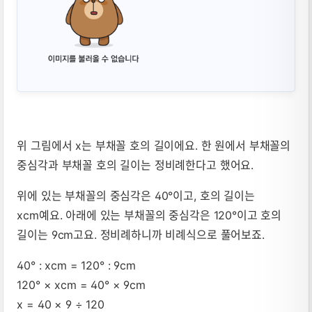
위 그림에서 x는 부채꼴 호의 길이에요. 한 원에서 부채꼴의
중심각과 부채꼴 호의 길이는 정비례한다고 했어요.
위에 있는 부채꼴의 중심각은 40°이고, 호의 길이는
xcm예요. 아래에 있는 부채꼴의 중심각은 120°이고 호의
길이는 9cm고요. 정비례하니까 비례식으로 풀어보죠.
40° : xcm = 120° : 9cm
120° × xcm = 40° × 9cm
x = 40 × 9 ÷ 120