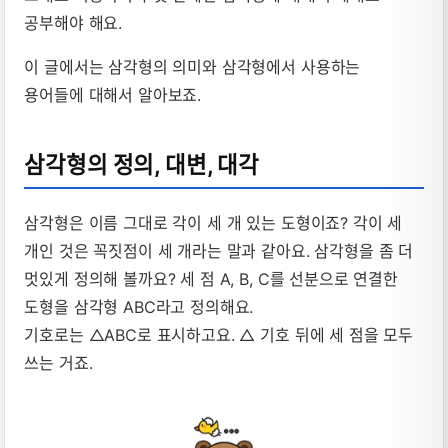
공부해야 해요.
이 글에서는 삼각형의 의미와 삼각형에서 사용하는
용어들에 대해서 알아보죠.
삼각형의 정의, 대변, 대각
삼각형은 이름 그대로 각이 세 개 있는 도형이죠? 각이 세
개인 것은 꼭짓점이 세 개라는 말과 같아요. 삼각형을 좀 더
멋있게 정의해 볼까요? 세 점 A, B, C를 선분으로 연결한
도형을 삼각형 ABC라고 정의해요.
기호로는 △ABC로 표시하고요. △ 기호 뒤에 세 점을 모두
쓰는 거죠.