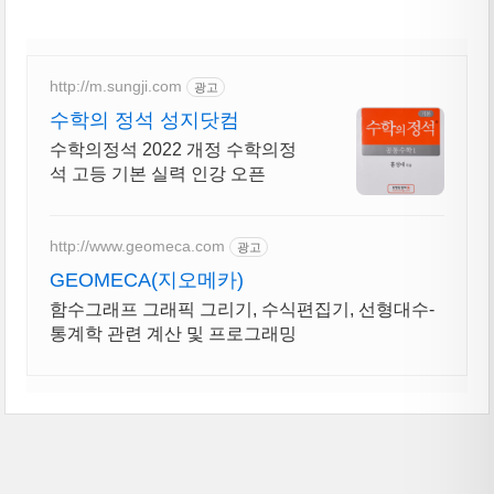
http://m.sungji.com
광고
수학의 정석 성지닷컴
수학의정석 2022 개정 수학의정
석 고등 기본 실력 인강 오픈
http://www.geomeca.com
광고
GEOMECA(지오메카)
함수그래프 그래픽 그리기, 수식편집기, 선형대수-
통계학 관련 계산 및 프로그래밍