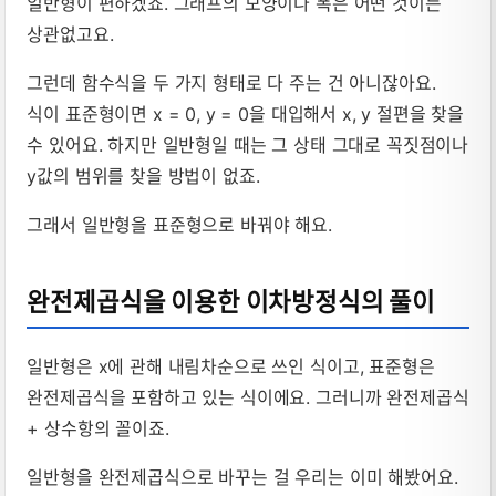
일반형이 편하겠죠. 그래프의 모양이나 폭은 어떤 것이든
상관없고요.
그런데 함수식을 두 가지 형태로 다 주는 건 아니잖아요.
식이 표준형이면 x = 0, y = 0을 대입해서 x, y 절편을 찾을
수 있어요. 하지만 일반형일 때는 그 상태 그대로 꼭짓점이나
y값의 범위를 찾을 방법이 없죠.
그래서 일반형을 표준형으로 바꿔야 해요.
완전제곱식을 이용한 이차방정식의 풀이
일반형은 x에 관해 내림차순으로 쓰인 식이고, 표준형은
완전제곱식을 포함하고 있는 식이에요. 그러니까 완전제곱식
+ 상수항의 꼴이죠.
일반형을 완전제곱식으로 바꾸는 걸 우리는 이미 해봤어요.