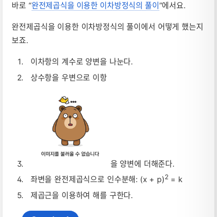
바로 “
완전제곱식을 이용한 이차방정식의 풀이
”에서요.
완전제곱식을 이용한 이차방정식의 풀이에서 어떻게 했는지
보죠.
이차항의 계수로 양변을 나눈다.
상수항을 우변으로 이항
을 양변에 더해준다.
2
좌변을 완전제곱식으로 인수분해: (x + p)
= k
제곱근을 이용하여 해를 구한다.