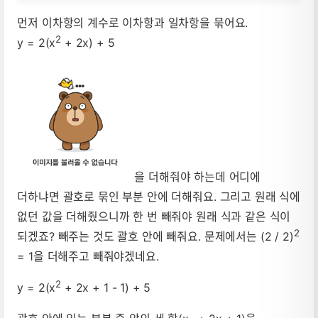
먼저 이차항의 계수로 이차항과 일차항을 묶어요.
2
y = 2(x
+ 2x) + 5
을 더해줘야 하는데 어디에
더하냐면 괄호로 묶인 부분 안에 더해줘요. 그리고 원래 식에
없던 값을 더해줬으니까 한 번 빼줘야 원래 식과 같은 식이
2
되겠죠? 빼주는 것도 괄호 안에 빼줘요. 문제에서는 (2 / 2)
= 1을 더해주고 빼줘야겠네요.
2
y = 2(x
+ 2x + 1 - 1) + 5