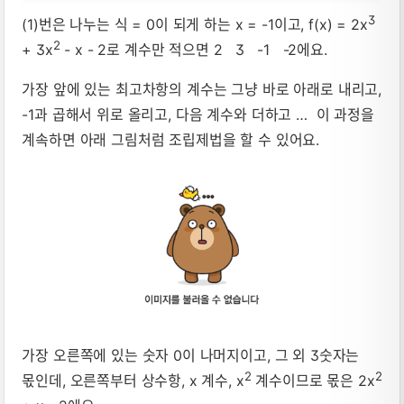
3
(1)번은 나누는 식 = 0이 되게 하는 x = -1이고, f(x) = 2x
2
+ 3x
- x - 2로 계수만 적으면 2 3 -1 -2에요.
가장 앞에 있는 최고차항의 계수는 그냥 바로 아래로 내리고,
-1과 곱해서 위로 올리고, 다음 계수와 더하고 … 이 과정을
계속하면 아래 그림처럼 조립제법을 할 수 있어요.
가장 오른쪽에 있는 숫자 0이 나머지이고, 그 외 3숫자는
2
2
몫인데, 오른쪽부터 상수항, x 계수, x
계수이므로 몫은 2x