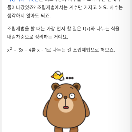
풀어나갔었죠? 조립제법에서는 계수만 가지고 해요. 차수는
생각하지 않아도 되죠.
조립제법을 할 때는 가장 먼저 할 일은 f(x)와 나누는 식을
내림차순으로 정리하는 거예요.
2
x
+ 3x - 4를 x - 1로 나누는 걸 조립제법으로 해보죠.