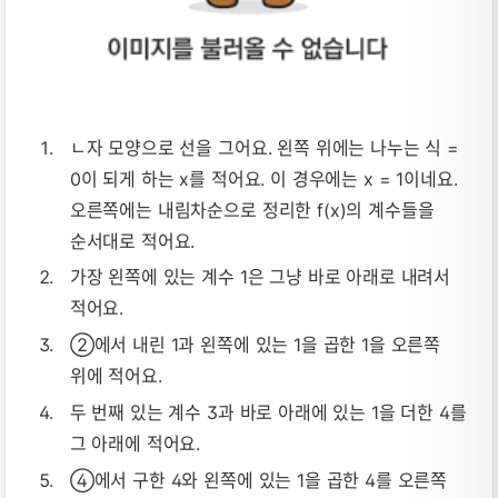
ㄴ자 모양으로 선을 그어요. 왼쪽 위에는 나누는 식 =
0이 되게 하는 x를 적어요. 이 경우에는 x = 1이네요.
오른쪽에는 내림차순으로 정리한 f(x)의 계수들을
순서대로 적어요.
가장 왼쪽에 있는 계수 1은 그냥 바로 아래로 내려서
적어요.
②에서 내린 1과 왼쪽에 있는 1을 곱한 1을 오른쪽
위에 적어요.
두 번째 있는 계수 3과 바로 아래에 있는 1을 더한 4를
그 아래에 적어요.
④에서 구한 4와 왼쪽에 있는 1을 곱한 4를 오른쪽