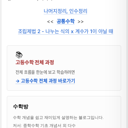
나머지정리, 인수정리
<<
공통수학
>>
조립제법 2 - 나누는 식의 x 계수가 1이 아닐 때
📚
고등수학 전체 과정
전체 흐름을 한눈에 보고 학습하려면
→ 고등수학 전체 과정 바로가기
블로거 & 출판 교재 소개
수학방
수학 개념을 쉽고 재미있게 설명하는 블로그입니다.
저서: 중학수학 기초 개념서 외 다수