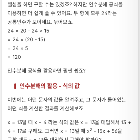
뺄셈을 하면 구할 수는 있겠죠? 하지만 인수분해 공식을
이용하면 더 쉽게 풀 수 있어요. 두 항에 모두 24라는
공통인수가 보이네요. 묶어보죠.
24 × 20 - 24 × 15
= 24 × (20 - 15)
= 24 × 5
= 120
인수분해 공식을 활용하면 훨씬 쉽죠?
인수분해의 활용 - 식의 값
이번에는 어떤 문자의 값을 알려주고, 그 문자가 들어있는
어떤 식을 계산한 결과를 계산해보죠.
x = 13일 때 x + 4 라는 식의 값은 x = 13을 대입해서 13 +
2
4 = 17로 구해요. 그러면 x = 13일 때 x
- 15x + 56을
구할 때도 x = 13을 대입해서 구해야 할까요?