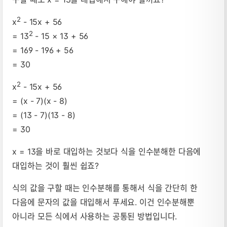
2
x
- 15x + 56
2
= 13
- 15 × 13 + 56
= 169 - 196 + 56
= 30
2
x
- 15x + 56
= (x - 7)(x - 8)
= (13 - 7)(13 - 8)
= 30
x = 13을 바로 대입하는 것보다 식을 인수분해한 다음에
대입하는 것이 훨씬 쉽죠?
식의 값을 구할 때는 인수분해를 통해서 식을 간단히 한
다음에 문자의 값을 대입해서 푸세요. 이건 인수분해뿐
아니라 모든 식에서 사용하는 공통된 방법입니다.