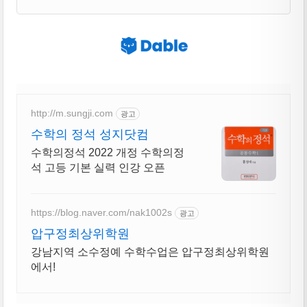
http://m.sungji.com
광고
수학의 정석 성지닷컴
수학의정석 2022 개정 수학의정
석 고등 기본 실력 인강 오픈
https://blog.naver.com/nak1002s
광고
압구정최상위학원
강남지역 소수정예 수학수업은 압구정최상위학원
에서!