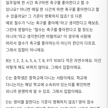
일주일에 한 시간 축구하면 축구를 좋아한다고 할 수
있나요? 아니면 매일 한 시간씩 하면 축구를 좋아한다고 할
수 있을까요? 그 기준이 명확하지 않죠? 또 다른
예로 철수가 "나는 축구를 좋아해."라고 생각한다고 해보죠.
그런데 영철이는 "철수는 축구를 좋아한다고 할 정도는
아니야."라고 생각한다면 어떨까요? 이 경우에 사람에
따라서 철수가 축구를 좋아하는지 아닌지 판단이 다르죠.
그래서 집합이 아니에요.
B는 1, 2, 3, 4, 5, 6, 7, 8, 9가 10보다 작은 자연수에요. 이건
어떻게 해도 바뀌지 않아요. 그래서 집합이에요.
C는 중학생은 중학교에 다니는 사람이에요. 학교에
다니는지는 해당 학교에 소속되어 있는지를 확인하면
되니까 분명하게 알 수 있죠. 그래서 집합이에요.
D는 영어를 잘한다는 기준이 명확하지 않죠? 영어 점수