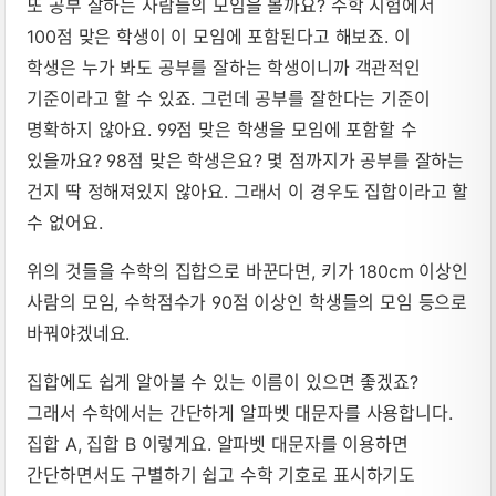
또 공부 잘하는 사람들의 모임을 볼까요? 수학 시험에서
100점 맞은 학생이 이 모임에 포함된다고 해보죠. 이
학생은 누가 봐도 공부를 잘하는 학생이니까 객관적인
기준이라고 할 수 있죠. 그런데 공부를 잘한다는 기준이
명확하지 않아요. 99점 맞은 학생을 모임에 포함할 수
있을까요? 98점 맞은 학생은요? 몇 점까지가 공부를 잘하는
건지 딱 정해져있지 않아요. 그래서 이 경우도 집합이라고 할
수 없어요.
위의 것들을 수학의 집합으로 바꾼다면, 키가 180cm 이상인
사람의 모임, 수학점수가 90점 이상인 학생들의 모임 등으로
바꿔야겠네요.
집합에도 쉽게 알아볼 수 있는 이름이 있으면 좋겠죠?
그래서 수학에서는 간단하게 알파벳 대문자를 사용합니다.
집합 A, 집합 B 이렇게요. 알파벳 대문자를 이용하면
간단하면서도 구별하기 쉽고 수학 기호로 표시하기도