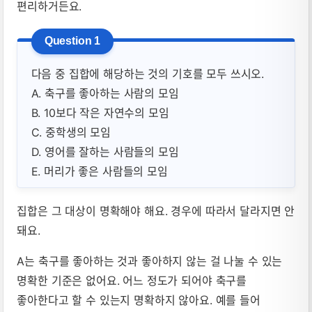
편리하거든요.
다음 중 집합에 해당하는 것의 기호를 모두 쓰시오.
A. 축구를 좋아하는 사람의 모임
B. 10보다 작은 자연수의 모임
C. 중학생의 모임
D. 영어를 잘하는 사람들의 모임
E. 머리가 좋은 사람들의 모임
집합은 그 대상이 명확해야 해요. 경우에 따라서 달라지면 안
돼요.
A는 축구를 좋아하는 것과 좋아하지 않는 걸 나눌 수 있는
명확한 기준은 없어요. 어느 정도가 되어야 축구를
좋아한다고 할 수 있는지 명확하지 않아요. 예를 들어