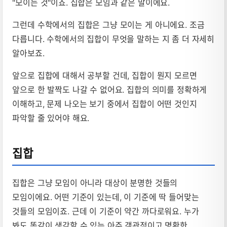
"모이는 것"이죠. 집합은 모임과 같은 말이에요.
그런데 수학에서의 집합은 그냥 모이는 게 아니에요. 조금
다릅니다. 수학에서의 집합이 무엇을 말하는 지 좀 더 자세히
알아보죠.
앞으로 집합에 대해서 공부할 건데, 집합이 뭔지 모르면
앞으로 한 발짝도 나갈 수 없어요. 집합의 의미를 정확하게
이해하고, 문제 나오는 보기 중에서 집합이 어떤 것인지
파악할 줄 있어야 해요.
집합
집합은 그냥 모임이 아니라 대상이 분명한 것들의
모임이에요. 어떤 기준이 있는데, 이 기준에 딱 들어맞는
것들의 모임이죠. 근데 이 기준이 약간 까다로워요. 누가
봐도 똑같이 생각할 수 있는 아주 객관적이고 명확한