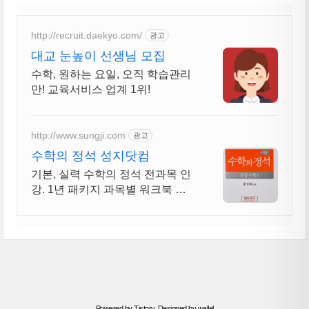
http://recruit.daekyo.com/
광고
대교 눈높이 선생님 모집
수학, 원하는 요일, 오직 학습관리
만! 교육서비스 업계 1위!
http://www.sungji.com
광고
수학의 정석 성지닷컴
기본, 실력 수학의 정석 전과목 인
강. 1년 패키지 과목별 워크북 및
노트 증정
Powered by
Tistory
, Designed by
wallel