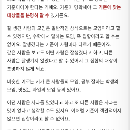
기준이어야 한다는 거예요. 기준이 명확해야 그
기준에 맞는
대상들을 분명히 알 수
있거든요.
잘 생긴 사람의 모임은 일반적인 상식으로는 모임이라고 할
수 있겠지만, 수학에서 말하는 모임, 즉 집합이라고 할 수는
없어요. 잘생겼다는 기준이 사람마다 다르기 때문이죠.
같은 사람을 보고도 어떤 사람은 잘생겼다고 하고, 다른
사람은 잘생기지 않았다고 할 수 있어서 그 집합의 대상이
분명하지 않게 되죠.
비슷한 예로는 키가 큰 사람들의 모임, 공부 잘하는 학생의
모임, 맛있는 과일의 모임 등의 있어요.
어떤 사람은 사과를 맛있다고 하고 또 다른 사람은 사과는
맛이 없다고 생각할 수도 있지요. 이처럼 기준이 객관적이지
않으면 집합이라고 할 수 없어요.