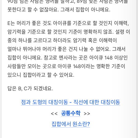
90점 넘은 사람은 영어를 잘하고, 89점 맞은 사람은 영어를
못한다고 할 수 없잖아요. 그래서 집합이 아니에요.
E는 머리가 좋은 것도 아이큐를 기준으로 할 것인지 이해력,
암기력을 기준으로 할 것인지 기준이 명확하지 않죠. 설령 이
중의 하나를 고르다고 하더라도 암기력 혹은 이해력이
얼마나 뛰어나야 머리가 좋은 건지 나눌 수 없어요. 그래서
집합이 아니에요. 참고로 멘사라는 곳은 아이큐 148 이상인
사람들만 모이는 곳으로 아이큐 148이라는 명확한 기준이
있으니 집합이라고 할 수 있어요.
답은 B, C가 되겠네요.
점과 도형의 대칭이동 - 직선에 대한 대칭이동
<<
공통수학
>>
집합에서 원소란?