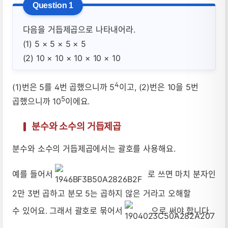
다음을 거듭제곱으로 나타내어라.
(1) 5 × 5 × 5 × 5
(2) 10 × 10 × 10 × 10 × 10
4
(1)번은 5를 4번 곱했으니까 5
이고, (2)번은 10을 5번
5
곱했으니까 10
이에요.
분수와 소수의 거듭제곱
분수와 소수의 거듭제곱에서는 괄호를 사용해요.
예를 들어서
로 쓰면 마치 분자인
2만 3번 곱하고 분모 5는 곱하지 않은 거라고 오해할
수 있어요. 그래서 괄호로 묶어서
으로 써야 합니다.