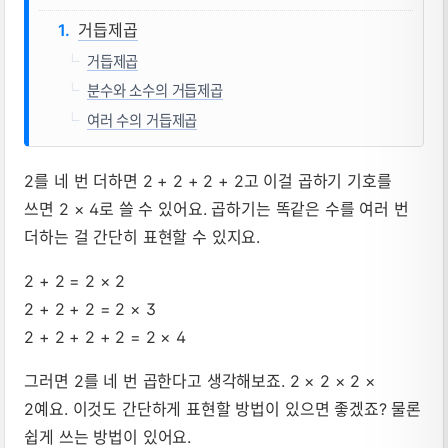
거듭제곱
거듭제곱
분수와 소수의 거듭제곱
여러 수의 거듭제곱
2를 네 번 더하면 2 + 2 + 2 + 2고 이걸 곱하기 기호를
쓰면 2 × 4로 쓸 수 있어요. 곱하기는 똑같은 수를 여러 번
더하는 걸 간단히 표현할 수 있지요.
2 + 2 = 2 × 2
2 + 2 + 2 = 2 × 3
2 + 2 + 2 + 2 = 2 × 4
그러면 2를 네 번 곱한다고 생각해보죠. 2 × 2 × 2 ×
2예요. 이것도 간단하게 표현할 방법이 있으면 좋겠죠? 물론
쉽게 쓰는 방법이 있어요.