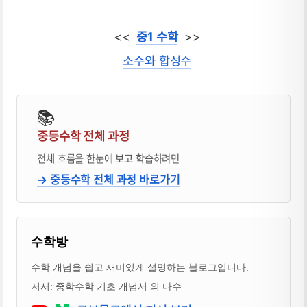
<<
중1 수학
>>
소수와 합성수
📚
중등수학 전체 과정
전체 흐름을 한눈에 보고 학습하려면
→ 중등수학 전체 과정 바로가기
블로거 & 출판 교재 소개
수학방
수학 개념을 쉽고 재미있게 설명하는 블로그입니다.
저서: 중학수학 기초 개념서 외 다수