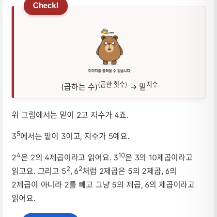
(곱한 횟수)
지수
(곱하는 수)
→ 밑
위 그림에서는 밑이 2고 지수가 4죠.
5
3
에서는 밑이 3이고, 지수가 5예요.
4
10
2
은 2의 4제곱이라고 읽어요. 3
은 3의 10제곱이라고
2
2
읽고요. 그리고 5
, 6
처럼 2제곱은 5의 2제곱, 6의
2제곱이 아니라 2를 빼고 그냥 5의 제곱, 6의 제곱이라고
읽어요.