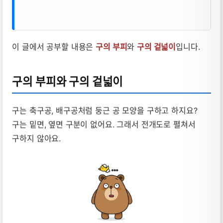
이 글에서 공부할 내용은
구의 부피
와
구의 겉넓이
입니다.
구의 부피와 구의 겉넓이
구는 축구공, 배구공처럼 둥근 공 모양을 구하고 하지요?
구는 밑면, 옆면 구분이 없어요. 그래서 전개도로 펼쳐서
구하지 않아요.