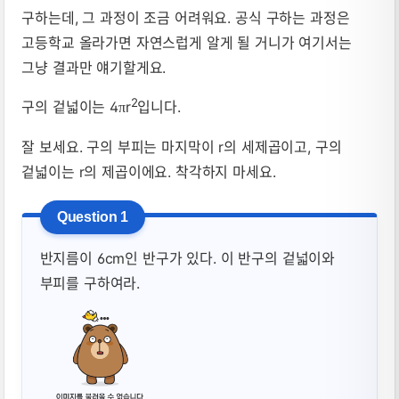
구하는데, 그 과정이 조금 어려워요. 공식 구하는 과정은
고등학교 올라가면 자연스럽게 알게 될 거니가 여기서는
그냥 결과만 얘기할게요.
2
구의 겉넓이는 4
r
입니다.
π
잘 보세요. 구의 부피는 마지막이 r의 세제곱이고, 구의
겉넓이는 r의 제곱이에요. 착각하지 마세요.
반지름이 6cm인 반구가 있다. 이 반구의 겉넓이와
부피를 구하여라.