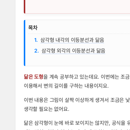
삼각형의 각의 이등분선과 닮음 뜻
목차
삼각형 내각의 이등분선과 닮음
삼각형 외각의 이등분선과 닮음
닮은 도형
을 계속 공부하고 있는데요. 이번에는 조
이용해서 변의 길이를 구하는 내용이지요.
이번 내용은 그림이 살짝 이상하게 생겨서 조금은 낯
생각할 필요는 없어요.
닮은 삼각형이 눈에 바로 보이지는 않지만, 공식을 