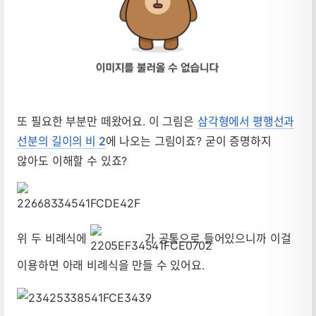
또 필요한 부분만 떼왔어요. 이 그림은
삼각형에서 평행선과
선분의 길이의 비 2
에 나오는 그림이죠? 굳이 증명하지
않아도 이해할 수 있죠?
위 두 비례식에
가 공통으로 들어있으니까 이걸
이용하면 아래 비례식을 만들 수 있어요.