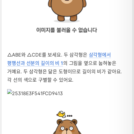
△ABE와 △CDE를 보세요. 두 삼각형은
삼각형에서
평행선과 선분의 길이의 비 1
의 그림을 옆으로 눕혀놓은
거예요. 두 삼각형은 닮은 도형이므로 길이의 비가 같아요.
각 선의 색으로 구별할 수 있어요.