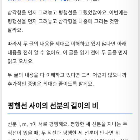
삼각형을 먼저 그려놓고 평행선을 그렸었잖아요. 이번에는
평행선을 먼저 그려놓고 삼각형을 나중에 그리는 것만
달라요.
따라서 두 글의 내용을 제대로 이해하고 있지 않다면 아래
내용을 전혀 알 수 없어요. 이 글을 읽기 전에 두 글을 먼저
읽고 오세요.
두 글의 내용을 다 이해하고 있다면 그리 어렵지 않으니까
추가적인 증명은 최대한 줄이도록 할게요.
평행선 사이의 선분의 길이의 비
선분 l, m, n이 서로 평행해요. 평형한 세 선분을 지나는 두
직선이 있을 때, 두 직선과 평행한 세 선분이 만나면 위