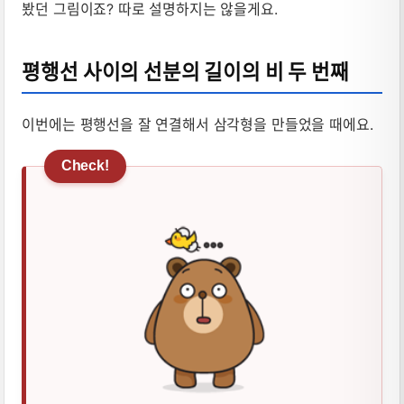
봤던 그림이죠? 따로 설명하지는 않을게요.
평행선 사이의 선분의 길이의 비 두 번째
이번에는 평행선을 잘 연결해서 삼각형을 만들었을 때에요.