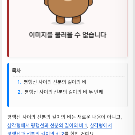
평행선 사이의 선분의 길이의 비 뜻, 성질
목차
평행선 사이의 선분의 길이의 비
평행선 사이의 선분의 길이의 비 두 번째
평행선 사이의 선분의 길이의 비는 새로운 내용이 아니고,
삼각형에서 평행선과 선분의 길이의 비 1
,
삼각형에서
평행선과 선분의 길이의 비 2
를 합친 거예요.