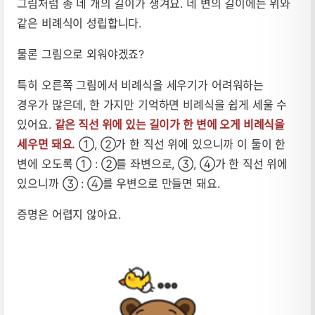
그림처럼 총 네 개의 길이가 생겨요. 네 변의 길이에는 위와
같은 비례식이 성립합니다.
물론 그림으로 외워야겠죠?
특히 오른쪽 그림에서 비례식을 세우기가 어려워하는
경우가 많은데, 한 가지만 기억하면 비례식을 쉽게 세울 수
있어요.
같은 직선 위에 있는 길이가 한 변에 오게 비례식을
세우면 돼요.
①, ②가 한 직선 위에 있으니까 이 둘이 한
변에 오도록 ① : ②를 좌변으로, ③, ④가 한 직선 위에
있으니까 ③ : ④를 우변으로 만들면 돼요.
증명은 어렵지 않아요.