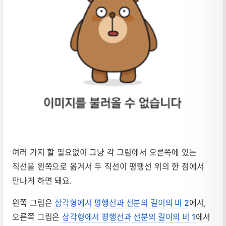
여러 가지 할 필요없이 그냥 각 그림에서 오른쪽에 있는
직선을 왼쪽으로 옮겨서 두 직선이 평행선 위의 한 점에서
만나게 하면 돼요.
왼쪽 그림은
삼각형에서 평행선과 선분의 길이의 비 2
에서,
오른쪽 그림은
삼각형에서 평행선과 선분의 길이의 비 1
에서