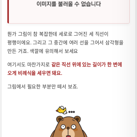
뭔가 그림이 참 복잡한데 세로로 그어진 세 직선이
평행이에요. 그리고 그 중간에 여러 선을 그어서 삼각형을
만든 거죠. 색깔에 유의해서 보세요
여기서도 마찬가지로
같은 직선 위에 있는 길이가 한 변에
오게 비례식을 세우면 돼요.
그림에서 필요한 부분만 떼서 보죠.