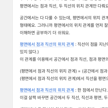
평면에서는 점과 직선, 두 직선의 위치 관계만 다뤄요
공간에서는 다 다룰 수 있는데, 평면에서의 위치 관
형태예요. 그러니까 평면에서의 위치 관계를 먼저 잘 
이해하면 공부하기 더 쉬워요.
평면에서 점과 직선의 위치 관계
: 직선이 점을 지난
있지 않다.)
이 관계를 이용해서 공간에서 점과 직선, 점과 평면의
(평면에서 점과 직선의 위치 관계) = (공간에서 점과
(평면에서 점과 직선의 위치 관계)에서 직선을 평면으
평면에서 점과 직선의 위치 관계
: 한 점에서 만난다.
이걸 살짝 바꾸면 공간에서 두 직선, 직선과 평면, 두