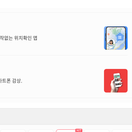
GPS, 기지국, Wi-Fi 기술력으로 믿을 수 있는 위치조작없는 위치확인 앱
마트폰 감상.
HIT