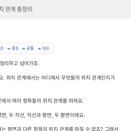
치 관계 총정리
중2
중3
공통
대수
 정리하고 넘어가죠.
 요약 및 예제
요. 위치 관계에서는 어디에서 무엇들의 위치 관계인지가
곳에서 여러 항목들의 위치 관계를 따져요.
, 두 직선, 직선과 평면, 두 평면이에요.
서는 평면과 다른 항목의 위치 관계를 따질 수 없죠? 그래서