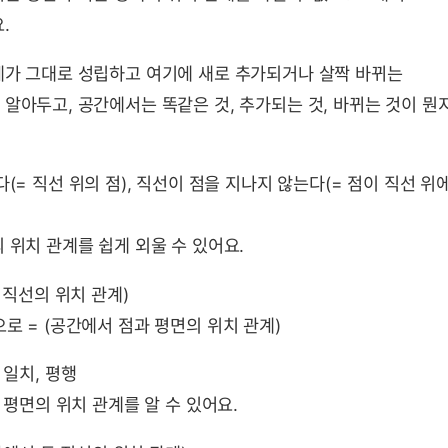
.
계가 그대로 성립하고 여기에 새로 추가되거나 살짝 바뀌는
알아두고, 공간에서는 똑같은 것, 추가되는 것, 바뀌는 것이 뭔
다(= 직선 위의 점), 직선이 점을 지나지 않는다(= 점이 직선 위
 위치 관계를 쉽게 외울 수 있어요.
 직선의 위치 관계)
로 = (공간에서 점과 평면의 위치 관계)
 일치, 평행
 평면의 위치 관계를 알 수 있어요.