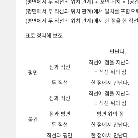
(평면에서 두 직선의 위치 관계) + 꼬인 위치 = (공
(평면에서 두 직선의 위치 관계)에서 일치를 포함으로
(평면에서 두 직선의 위치 관계)에서 한 점을 한 직선
표로 정리해 보죠.
만난다.
직선이 점을 지난다.
점과 직선
= 직선 위의 점
평면
두 직선
한 점에서 만난다.
직선이 점을 지난다.
점과 직선
= 직선 위의 점
점과 평면
평면 위의 점
공간
두 직선
한 점에서 만난다.
직선과 평면
한 점에서 만난다.