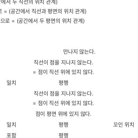
간에서 두 직선의 위치 관계)
 = (공간에서 직선과 평면의 위치 관계)
으로 = (공간에서 두 평면의 위치 관계)
만나지 않는다.
직선이 점을 지나지 않는다.
= 점이 직선 위에 있지 않다.
일치
평행
직선이 점을 지나지 않는다.
= 점이 직선 위에 있지 않다.
점이 평면 위에 있지 않다.
일치
평행
꼬인 위치
포함
평행