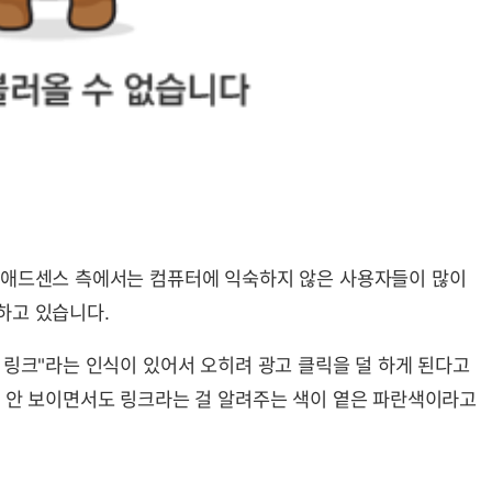
 애드센스 측에서는 컴퓨터에 익숙하지 않은 사용자들이 많이
하고 있습니다.
 링크"라는 인식이 있어서 오히려 광고 클릭을 덜 하게 된다고
럼 안 보이면서도 링크라는 걸 알려주는 색이 옅은 파란색이라고