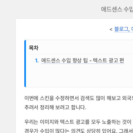
애드센스 수입 
<
블로그,
목차
애드센스 수입 향상 팁 - 텍스트 광고 편
이번에 스킨을 수정하면서 검색도 많이 해보고 외국의
추려서 정리해 보려고 합니다.
우리는 이미지와 텍스트 광고를 모두 노출하는 것이
경우가 수입이 많다는 의견도 상당히 있어요. 그래서