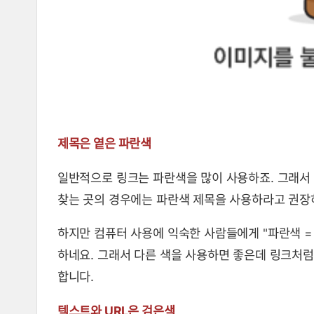
제목은 옅은 파란색
일반적으로 링크는 파란색을 많이 사용하죠. 그래서
찾는 곳의 경우에는 파란색 제목을 사용하라고 권장
하지만 컴퓨터 사용에 익숙한 사람들에게 "파란색 =
하네요. 그래서 다른 색을 사용하면 좋은데 링크처
합니다.
텍스트와 URL은 검은색