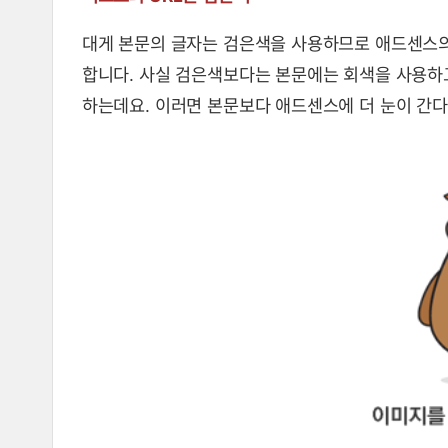
대게 본문의 글자는 검은색을 사용하므로 애드센스의
합니다. 사실 검은색보다는 본문에는 회색을 사용하
하는데요. 이러면 본문보다 애드센스에 더 눈이 간다