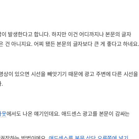
많이 발생한다고 합니다. 하지만 이건 어디까지나 본문의 글자
 건 아니지요. 어찌 됐든 본문의 글자보다 큰 게 좋다고 하네요
영상이 있으면 시선을 빼앗기기 때문에 광고 주변에 다른 시선을
.
아웃
에서도 나온 얘기인데요. 애드센스 광고를 본문이 감싸는
 권장하는 방법이에요.
애드센스를 본문 상단 오른쪽에 넣기