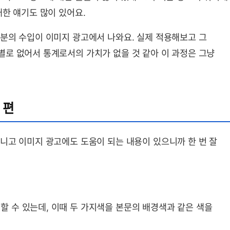
대한 얘기도 많이 있어요.
분의 수입이 이미지 광고에서 나와요. 실제 적용해보고 그
로 없어서 통계로서의 가치가 없을 것 같아 이 과정은 그냥
 편
니고 이미지 광고에도 도움이 되는 내용이 있으니까 한 번 잘
 수 있는데, 이때 두 가지색을 본문의 배경색과 같은 색을