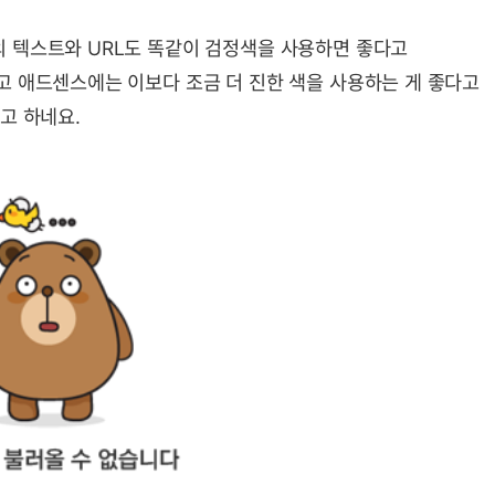
 텍스트와 URL도 똑같이 검정색을 사용하면 좋다고
고 애드센스에는 이보다 조금 더 진한 색을 사용하는 게 좋다고
고 하네요.