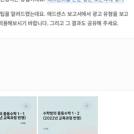
 팁을 알려드렸는데요. 애드센스 보고서에서 광고 유형을 보고
 적용해보시기 바랍니다. 그리고 그 결과도 공유해 주세요.
기 개념서 구입 페이지
1학년 2학기 개념서 구입 페이지