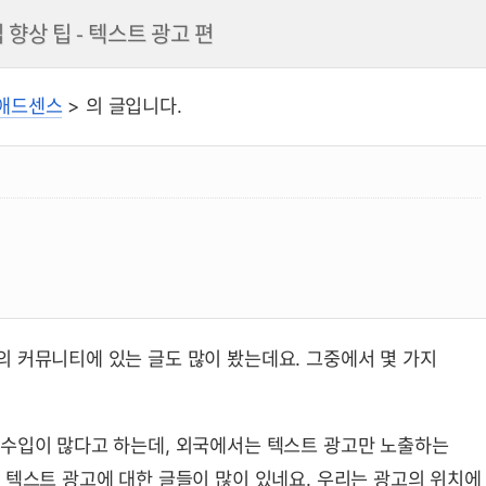
향상 팁 - 텍스트 광고 편
 애드센스
> 의 글입니다.
 커뮤니티에 있는 글도 많이 봤는데요. 그중에서 몇 가지
 수입이 많다고 하는데, 외국에서는 텍스트 광고만 노출하는
 텍스트 광고에 대한 글들이 많이 있네요. 우리는 광고의 위치에