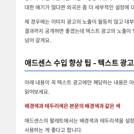
대한 얘기가 많다면 외국은 좀 더 세부적인 설정에 
제 경우에는 이미지 광고의 노출이 월등히 많고 대부
결과까지 공개하면 좋겠는데 텍스트 광고의 노출이 별
넘어 갈게요.
애드센스 수입 향상 팁 - 텍스트 광고
아래 내용이 꼭 텍스트 광고에만 해당하는 내용은 아
읽어보세요.
배경색과 테두리색은 본문의 배경색과 같은 색
애드센스의 팔레트에서는 배경색과 테두리색을 설정할
사용하는 게 좋다고 합니다.