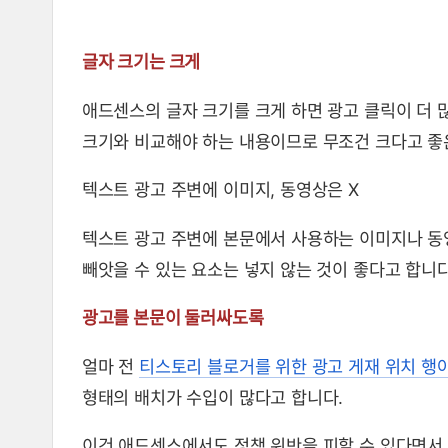
글자 크기는 크게
애드센스의 글자 크기를 크게 하면 광고 클릭이 더 
크기와 비교해야 하는 내용이므로 무조건 크다고 좋은
텍스트 광고 주변에 이미지, 동영상은 X
텍스트 광고 주변에 본문에서 사용하는 이미지나 동
빼앗을 수 있는 요소는 넣지 않는 것이 좋다고 합니다
광고를 본문이 둘러싸도록
얼마 전
티스토리 블로거를 위한 광고 게재 위치 행
형태의 배치가 수입이 많다고 합니다.
이건 애드센스에서도 정책 위반을 피할 수 있다면서