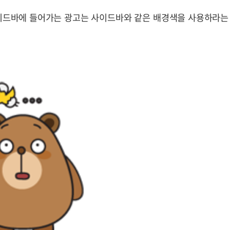
사이드바에 들어가는 광고는 사이드바와 같은 배경색을 사용하라는