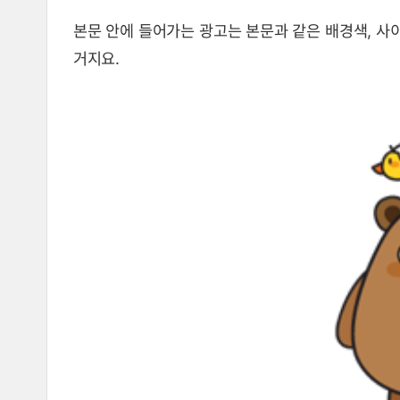
본문 안에 들어가는 광고는 본문과 같은 배경색, 
거지요.