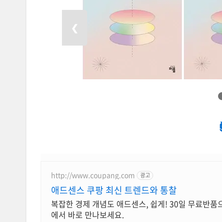
이전 목록 보기
❮
http://www.coupang.com
광고
애드센스 쿠팡 최신 트렌드와 통찰
복잡한 경제 개념도 애드센스, 쉽게! 30일 무료반품
에서 바로 만나보세요.