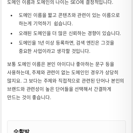
도메인 이름과 도메인의 나이는 SEO에 결정적입니다.
도메인 이름을 짧고 콘텐츠와 관련이 있는 이름으로
하는게 기억하기 쉽습니다.
오래된 도메인을 더 많은 신뢰하는 경향이 있습니다.
도메인을 1년 이상 등록하면, 검색 엔진은 그것을
중요한 사업이라고 생각할 것입니다.
보통 도메인 이름은 본인 아이디나 좋아하는 문구 등을
사용하는데, 주제와 관련이 없는 도메인인 경우가 상당히
많지요. 그 보다는 주제와 직접적으로 관련된 단어나 본인의
브랜드와 관련성이 높은 단어들을 선택해서 간결하게
만드는 것이 좋습니다.
블로거 & 출판 교재 소개
수학방