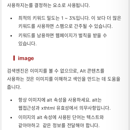
사용하지는를 결정하는 요소로 사용됩니다.
최적의 키워드 밀도는 1 ~ 3%입니다. 이 보다 더 많은
키워드를 사용하면 스팸으로 간주될 수 있습니다.
키워드를 남용하면 웹페이지가 벌칙을 받을 수
있습니다.
image
검색엔진은 이미지를 볼 수 없으므로, Alt 콘텐츠를
사용하는 것은 이미지를 이해하고 색인을 만드는 데 도움을
줍니다.
항상 이미지에 alt 속성을 사용하세요. alt는
웹접근성과 xthtml 유효성에서 의무사항입니다.
이미지의 alt 속성에 사용된 단어는 텍스트와
같아야하고 같은 정보를 전달해야 합니다.