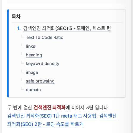
목차
검색엔진 최적화(SEO) 3 - 도메인, 텍스트 편
Text To Code Ratio
links
heading
keyowrd density
image
safe browsing
domain
두 번에 걸친
검색엔진 최적화
에 이어서 3탄 입니다.
검색엔진 최적화(SEO) 1탄 meta 태그 사용법
,
검색엔진
최적화(SEO) 2탄 - 로딩 속도를 빠르게