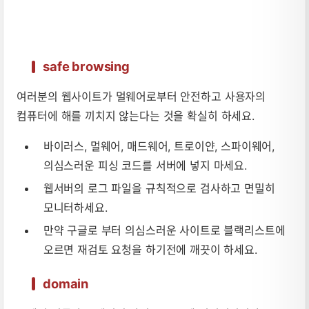
safe browsing
여러분의 웹사이트가 멀웨어로부터 안전하고 사용자의
컴퓨터에 해를 끼치지 않는다는 것을 확실히 하세요.
바이러스, 멀웨어, 매드웨어, 트로이얀, 스파이웨어,
의심스러운 피싱 코드를 서버에 넣지 마세요.
웹서버의 로그 파일을 규칙적으로 검사하고 면밀히
모니터하세요.
만약 구글로 부터 의심스러운 사이트로 블랙리스트에
오르면 재검토 요청을 하기전에 깨끗이 하세요.
domain