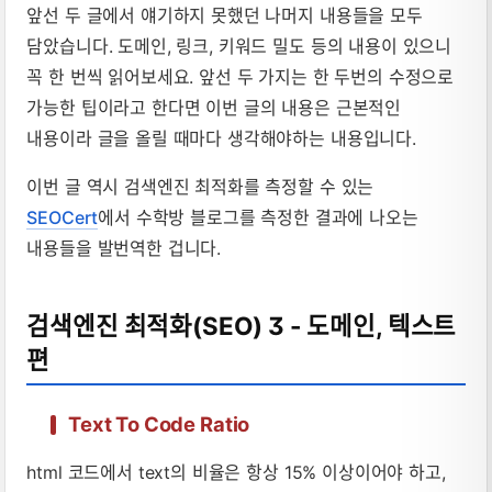
앞선 두 글에서 얘기하지 못했던 나머지 내용들을 모두
담았습니다. 도메인, 링크, 키워드 밀도 등의 내용이 있으니
꼭 한 번씩 읽어보세요. 앞선 두 가지는 한 두번의 수정으로
가능한 팁이라고 한다면 이번 글의 내용은 근본적인
내용이라 글을 올릴 때마다 생각해야하는 내용입니다.
이번 글 역시 검색엔진 최적화를 측정할 수 있는
SEOCert
에서 수학방 블로그를 측정한 결과에 나오는
내용들을 발번역한 겁니다.
검색엔진 최적화(SEO) 3 - 도메인, 텍스트
편
Text To Code Ratio
html 코드에서 text의 비율은 항상 15% 이상이어야 하고,