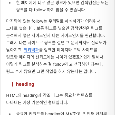
한 페이지에 너무 많은 링크가 있으면 검색엔진은 모든
링크를 다 follow 하지 않을 수 있습니다.
마지막에 있는 follow는 우리말로 해석하기가 어려워서
그대로 썼습니다. 보통 링크를 넣으면 검색엔진은 링크를
분석해서 좋은 사이트인지 나쁜 사이트인지를 판단합니다.
그래서 나쁜 사이트로 링크를 걸면 그 문서까지도 신뢰도가
낮아지죠.
위키백과
를 링크한 페이지와 도박 사이트를
링크한 페이지의 신뢰도에는 차이가 있겠죠? 쉽게 말해서
이렇게 링크를 분석하는 걸 follow라고 생각하면 되는데,
링크 수가 많으면 그런 작업을 하지 않는다는 겁니다.
heading
HTML의 heading과 강조 태그는 중요한 컨텐츠를
나타내는 가장 기본적인 형태입니다.
중요한 키워드를 heading에 사용하고, 첫번째 단계의