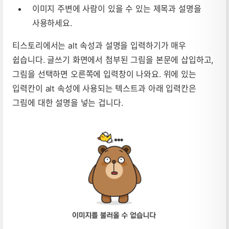
이미지 주변에 사람이 있을 수 있는 제목과 설명을
사용하세요.
티스토리에서는 alt 속성과 설명을 입력하기가 매우
쉽습니다. 글쓰기 화면에서 첨부된 그림을 본문에 삽입하고,
그림을 선택하면 오른쪽에 입력창이 나와요. 위에 있는
입력칸이 alt 속성에 사용되는 텍스트과 아래 입력칸은
그림에 대한 설명을 넣는 겁니다.