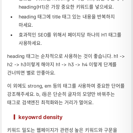
heading(H1)은 가장 중요한 키워드를 넣으세요.
heading 태그에 title 태그 있는 내용을 반복하지
마세요.
효과적인 SEO를 위해서 페이지당 하나의 H1 태그를
사용하세요.
heading 태그는 순차적으로 사용하는 것이 좋습니다. h1 ->
h2 -> h3이렇게 해야지 h1 -> h3 -> h4 이렇게 단계를
건너띄면 별로 안좋아요.
이 외에도 strong, em 등의 태그를 사용하여 중요한 단어를
강조해주세요. b, i등은 단순히 글자의 모양만 바꿔주는
태그로 검색엔진 최적화와는 거리가 멀어요.
keyowrd density
키워드 밀도는 웹페이지가 관련성 높은 키워드와 구문을